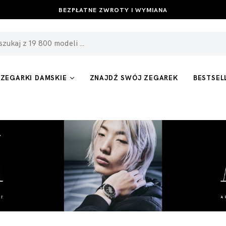
BEZPŁATNE ZWROTY I WYMIANA
ZEGARKI DAMSKIE
ZNAJDŹ SWÓJ ZEGAREK
BESTSEL