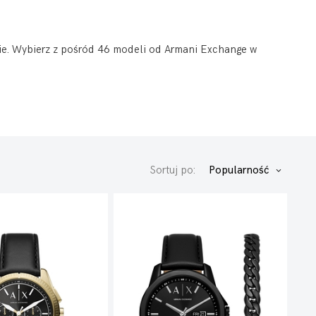
iebie. Wybierz z pośród 46 modeli od Armani Exchange w
Sortuj po:
Popularność