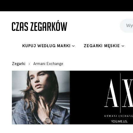
KUPUJ WEDŁUG MARKI
ZEGARKI MĘSKIE
Zegarki
Armani Exchange