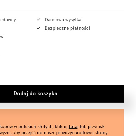
rzedawcy
Darmowa wysyłka!
Bezpieczne płatności
wa
Dodaj do koszyka
kupów w polskich złotych, kliknij
tutaj
lub przycisk
wyżej, aby przejść do naszej międzynarodowej strony