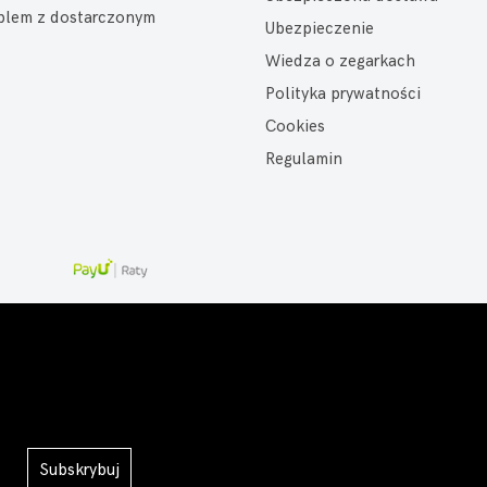
oblem z dostarczonym
Ubezpieczenie
Wiedza o zegarkach
Polityka prywatności
Cookies
Regulamin
Subskrybuj