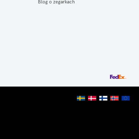
Blog o zegarkach