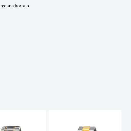
ręcana korona