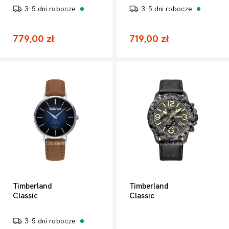
3-5 dni robocze
3-5 dni robocze
779,00 zł
719,00 zł
Timberland
Timberland
Classic
Classic
3-5 dni robocze