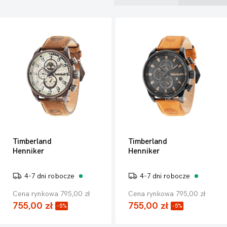
Timberland
Timberland
Henniker
Henniker
4-7 dni robocze
4-7 dni robocze
Cena rynkowa 795,00 zł
Cena rynkowa 795,00 zł
755,00 zł
755,00 zł
-5%
-5%