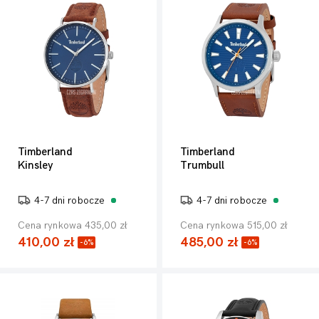
Timberland
Timberland
Kinsley
Trumbull
4-7 dni robocze
4-7 dni robocze
Cena rynkowa 435,00 zł
Cena rynkowa 515,00 zł
410,00 zł
485,00 zł
-6%
-6%