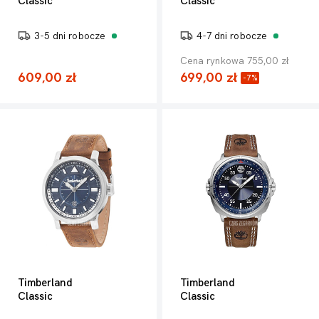
Classic
Classic
3-5 dni robocze
4-7 dni robocze
Cena rynkowa 755,00 zł
609,00 zł
699,00 zł
-7%
Timberland
Timberland
Classic
Classic