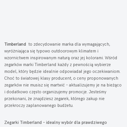
Timberland
to zdecydowanie marka dla wymagających,
wyróżniająca się typowo outdoorowym klimatem i
wzornictwem inspirowanym naturą oraz jej kolorami. Wśród
zegarków marki Timberland każdy z pewnością wybierze
model, który będzie idealnie odpowiadał jego oczekiwaniom.
Choć to światowej klasy producent, o ceny proponowanych
zegarków nie musisz się martwić – aktualizujemy je na bieżąco
i dodatkowo często organizujemy promocje. Jesteśmy
przekonani, że znajdziesz zegarek, którego zakup nie
przekroczy zaplanowanego budżetu.
Zegarki Timberland – idealny wybór dla prawdziwego