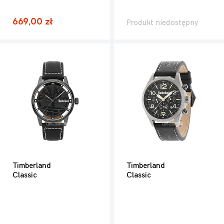
669,00 zł
Produkt niedostępny
Timberland
Timberland
Classic
Classic