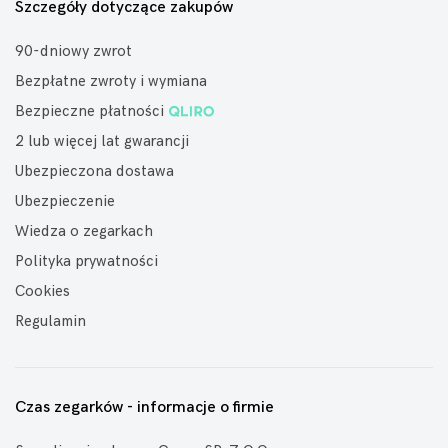
Szczegóły dotyczące zakupów
90-dniowy zwrot
Bezpłatne zwroty i wymiana
Bezpieczne płatności
2 lub więcej lat gwarancji
Ubezpieczona dostawa
Ubezpieczenie
Wiedza o zegarkach
Polityka prywatności
Cookies
Regulamin
Czas zegarków - informacje o firmie