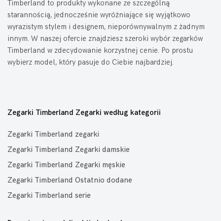
Timberland to produkty wykonane ze szczególną
starannością, jednocześnie wyróżniające się wyjątkowo
wyrazistym stylem i designem, nieporównywalnym z żadnym
innym. W naszej ofercie znajdziesz szeroki wybór zegarków
Timberland w zdecydowanie korzystnej cenie. Po prostu
wybierz model, który pasuje do Ciebie najbardziej.
Zegarki Timberland Zegarki według kategorii
Zegarki Timberland zegarki
Zegarki Timberland Zegarki damskie
Zegarki Timberland Zegarki męskie
Zegarki Timberland Ostatnio dodane
Zegarki Timberland serie