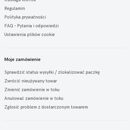
Regulamin
Polityka prywatności
FAQ – Pytania i odpowiedzi
Ustawienia plików cookie
Moje zamówienie
Sprawdzić status wysyłki / zlokalizować paczkę
Zwrócić nieużywany towar
Zmienić zamówienie w toku
Anulować zamówienie w toku
Zgłosić problem z dostarczonym towarem