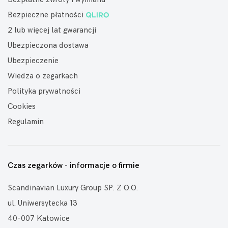
Bezpieczne płatności
2 lub więcej lat gwarancji
Ubezpieczona dostawa
Ubezpieczenie
Wiedza o zegarkach
Polityka prywatności
Cookies
Regulamin
Czas zegarków - informacje o firmie
Scandinavian Luxury Group SP. Z O.O.
ul. Uniwersytecka 13
40-007 Katowice