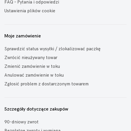
FAQ – Pytania i odpowiedzi
Ustawienia plików cookie
Moje zamówienie
Sprawdzić status wysyłki / zlokalizować paczkę
Zwrócić nieużywany towar
Zmienić zamówienie w toku
Anulować zamówienie w toku
Zgłosić problem z dostarczonym towarem
Szczegóły dotyczące zakupów
90-dniowy zwrot
Bezpłatne zwroty i wymiana