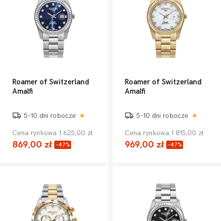
Roamer of Switzerland
Roamer of Switzerland
Amalfi
Amalfi
5-10 dni robocze
5-10 dni robocze
Cena rynkowa 1 625,00 zł
Cena rynkowa 1 815,00 zł
869,00 zł
969,00 zł
-47%
-47%