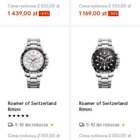
Cena rynkowa 2 555,00 zł
Cena rynkowa 2 555,00 zł
1 439,00 zł
1 169,00 zł
-44%
-54%
Roamer of Switzerland
Roamer of Switzerland
Rimini
Rimini
5-10 dni robocze
5-10 dni robocze
Cena rynkowa 2 555,00 zł
Cena rynkowa 2 555,00 zł