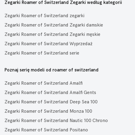
Zegarki Roamer of Switzerland Zegarki według kategorii
Zegarki Roamer of Switzerland zegarki
Zegarki Roamer of Switzerland Zegarki damskie
Zegarki Roamer of Switzerland Zegarki męskie
Zegarki Roamer of Switzerland Wyprzedaż
Zegarki Roamer of Switzerland serie
Poznaj serię modeli od roamer of switzerland
Zegarki Roamer of Switzerland Amalfi
Zegarki Roamer of Switzerland Amalfi Gents
Zegarki Roamer of Switzerland Deep Sea 100
Zegarki Roamer of Switzerland Monza 100
Zegarki Roamer of Switzerland Nautic 100 Chrono
Zegarki Roamer of Switzerland Positano