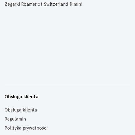
Zegarki Roamer of Switzerland Rimini
Obsługa klienta
Obsługa klienta
Regulamin
Polityka prywatności