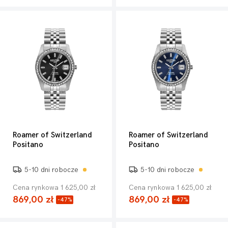
Roamer of Switzerland
Roamer of Switzerland
Positano
Positano
5-10 dni robocze
5-10 dni robocze
Cena rynkowa 1 625,00 zł
Cena rynkowa 1 625,00 zł
869,00 zł
869,00 zł
-47%
-47%