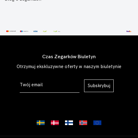
Czas Zegarków Biuletyn
Otrzymuj ekskluzywne oferty w naszym biuletynie
Subskrybuj