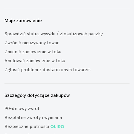
Moje zamówienie
Sprawdzić status wysyłki / zlokalizować paczkę
Zwrócić nieużywany towar
Zmienić zamówienie w toku
Anulować zamówienie w toku
Zgłosić problem z dostarczonym towarem
Szczegóły dotyczące zakupów
90-dniowy zwrot
Bezpłatne zwroty i wymiana
Bezpieczne płatności