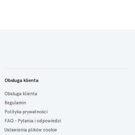
Obsługa klienta
Obsługa klienta
Regulamin
Polityka prywatności
FAQ – Pytania i odpowiedzi
Ustawienia plików cookie