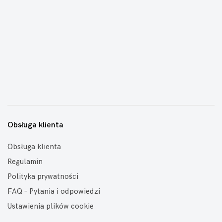
Obsługa klienta
Obsługa klienta
Regulamin
Polityka prywatności
FAQ – Pytania i odpowiedzi
Ustawienia plików cookie