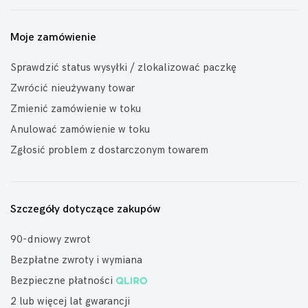
Moje zamówienie
Sprawdzić status wysyłki / zlokalizować paczkę
Zwrócić nieużywany towar
Zmienić zamówienie w toku
Anulować zamówienie w toku
Zgłosić problem z dostarczonym towarem
Szczegóły dotyczące zakupów
90-dniowy zwrot
Bezpłatne zwroty i wymiana
Bezpieczne płatności
2 lub więcej lat gwarancji