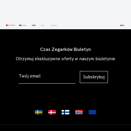
Czas Zegarków Biuletyn
Otrzymuj ekskluzywne oferty w naszym biuletynie
Subskrybuj