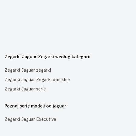
Zegarki Jaguar Zegarki według kategorii
Zegarki Jaguar zegarki
Zegarki Jaguar Zegarki damskie
Zegarki Jaguar serie
Poznaj serię modeli od jaguar
Zegarki Jaguar Executive