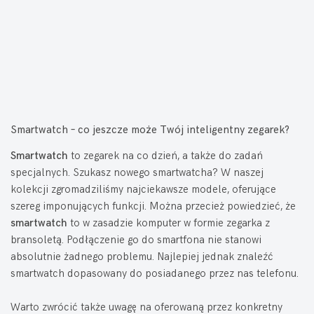
Smartwatch – co jeszcze może Twój inteligentny zegarek?
Smartwatch
to zegarek na co dzień, a także do zadań
specjalnych. Szukasz nowego smartwatcha? W naszej
kolekcji zgromadziliśmy najciekawsze modele, oferujące
szereg imponujących funkcji. Można przecież powiedzieć, że
smartwatch
to w zasadzie komputer w formie zegarka z
bransoletą. Podłączenie go do smartfona nie stanowi
absolutnie żadnego problemu. Najlepiej jednak znaleźć
smartwatch dopasowany do posiadanego przez nas telefonu.
Warto zwrócić także uwagę na oferowaną przez konkretny