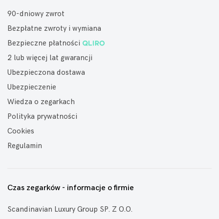
90-dniowy zwrot
Bezpłatne zwroty i wymiana
Bezpieczne płatności
2 lub więcej lat gwarancji
Ubezpieczona dostawa
Ubezpieczenie
Wiedza o zegarkach
Polityka prywatności
Cookies
Regulamin
Czas zegarków - informacje o firmie
Scandinavian Luxury Group SP. Z O.O.