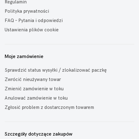
Regulamin
Polityka prywatności
FAQ – Pytania i odpowiedzi
Ustawienia plików cookie
Moje zamówienie
Sprawdzić status wysyłki / zlokalizować paczkę
Zwrócić nieużywany towar
Zmienić zamówienie w toku
Anulować zamówienie w toku
Zgłosić problem z dostarczonym towarem
Szczegóły dotyczące zakupów