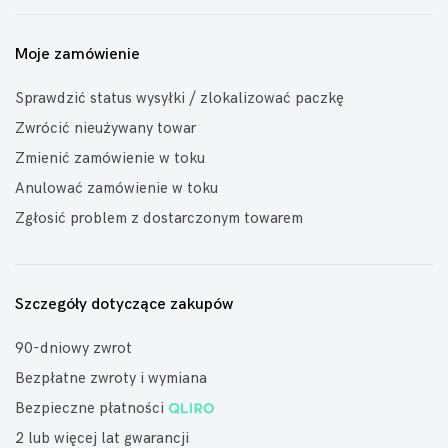
Moje zamówienie
Sprawdzić status wysyłki / zlokalizować paczkę
Zwrócić nieużywany towar
Zmienić zamówienie w toku
Anulować zamówienie w toku
Zgłosić problem z dostarczonym towarem
Szczegóły dotyczące zakupów
90-dniowy zwrot
Bezpłatne zwroty i wymiana
Bezpieczne płatności
2 lub więcej lat gwarancji