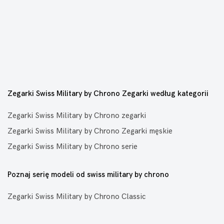
Zegarki Swiss Military by Chrono Zegarki według kategorii
Zegarki Swiss Military by Chrono zegarki
Zegarki Swiss Military by Chrono Zegarki męskie
Zegarki Swiss Military by Chrono serie
Poznaj serię modeli od swiss military by chrono
Zegarki Swiss Military by Chrono Classic