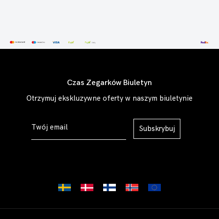
Czas Zegarków Biuletyn
Otrzymuj ekskluzywne oferty w naszym biuletynie
Subskrybuj