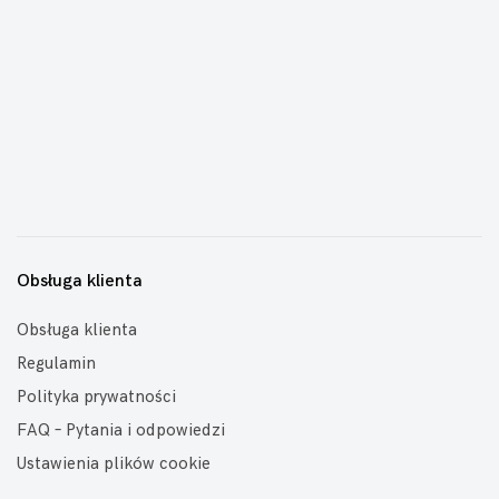
Obsługa klienta
Obsługa klienta
Regulamin
Polityka prywatności
FAQ – Pytania i odpowiedzi
Ustawienia plików cookie