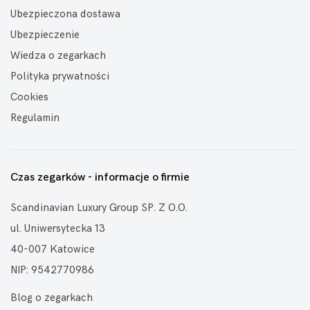
Ubezpieczona dostawa
Ubezpieczenie
Wiedza o zegarkach
Polityka prywatności
Cookies
Regulamin
Czas zegarków - informacje o firmie
Scandinavian Luxury Group SP. Z O.O.
ul. Uniwersytecka 13
40-007 Katowice
NIP: 9542770986
Blog o zegarkach