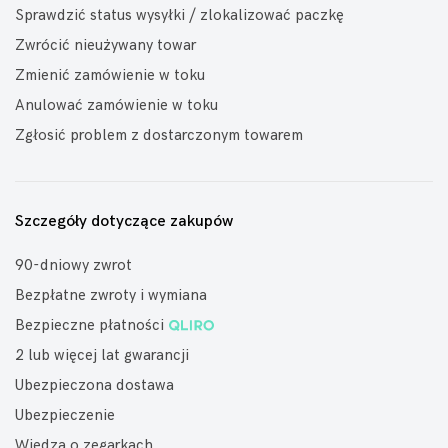
Sprawdzić status wysyłki / zlokalizować paczkę
Zwrócić nieużywany towar
Zmienić zamówienie w toku
Anulować zamówienie w toku
Zgłosić problem z dostarczonym towarem
Szczegóły dotyczące zakupów
90-dniowy zwrot
Bezpłatne zwroty i wymiana
Bezpieczne płatności
2 lub więcej lat gwarancji
Ubezpieczona dostawa
Ubezpieczenie
Wiedza o zegarkach