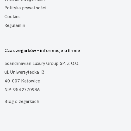
Polityka prywatności
Cookies
Regulamin
Czas zegarków - informacje o firmie
Scandinavian Luxury Group SP. Z O.O.
ul. Uniwersytecka 13
40-007 Katowice
NIP: 9542770986
Blog o zegarkach