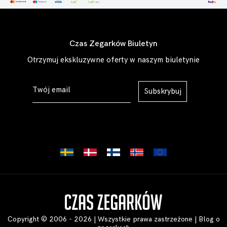
Czas Zegarków Biuletyn
Otrzymuj ekskluzywne oferty w naszym biuletynie
Subskrybuj
Copyright © 2006 - 2026 | Wszystkie prawa zastrzeżone |
Blog o