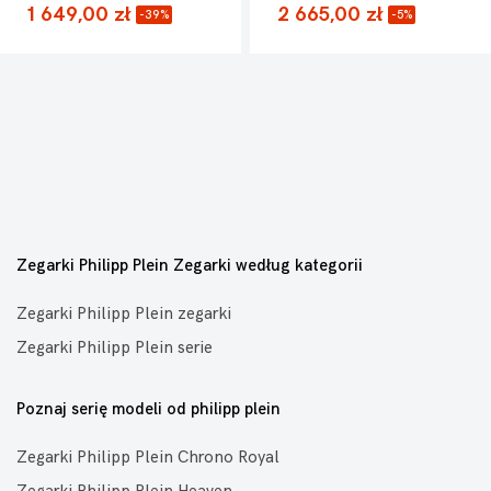
1 649,00 zł
2 665,00 zł
-39%
-5%
Zegarki Philipp Plein Zegarki według kategorii
Zegarki Philipp Plein zegarki
Zegarki Philipp Plein serie
Poznaj serię modeli od philipp plein
Zegarki Philipp Plein Chrono Royal