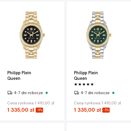
Philipp Plein
Philipp Plein
Queen
Queen
4-7 dni robocze
4-7 dni robocze
Cena rynkowa 1 410,00 zł
Cena rynkowa 1 410,00 zł
1 335,00 zł
1 335,00 zł
-5%
-5%