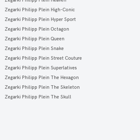
Zegarki Philipp Plein Heaven
Zegarki Philipp Plein High-Conic
Zegarki Philipp Plein Hyper Sport
Zegarki Philipp Plein Octagon
Zegarki Philipp Plein Queen
Zegarki Philipp Plein Snake
Zegarki Philipp Plein Street Couture
Zegarki Philipp Plein Superlatives
Zegarki Philipp Plein The Hexagon
Zegarki Philipp Plein The Skeleton
Zegarki Philipp Plein The Skull