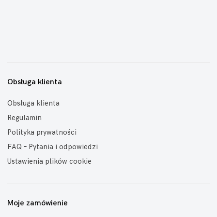
Obsługa klienta
Obsługa klienta
Regulamin
Polityka prywatności
FAQ – Pytania i odpowiedzi
Ustawienia plików cookie
Moje zamówienie