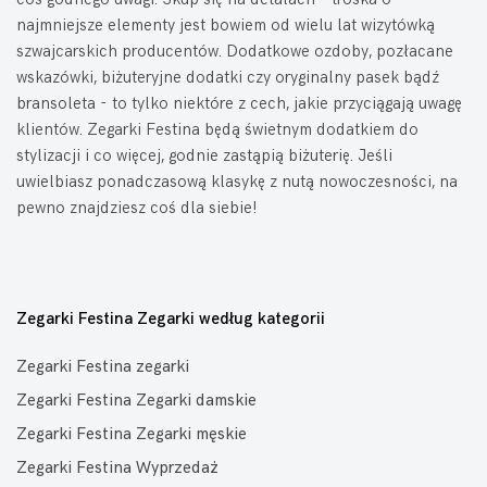
najmniejsze elementy jest bowiem od wielu lat wizytówką
szwajcarskich producentów. Dodatkowe ozdoby, pozłacane
wskazówki, biżuteryjne dodatki czy oryginalny pasek bądź
bransoleta - to tylko niektóre z cech, jakie przyciągają uwagę
klientów. Zegarki Festina będą świetnym dodatkiem do
stylizacji i co więcej, godnie zastąpią biżuterię. Jeśli
uwielbiasz ponadczasową klasykę z nutą nowoczesności, na
pewno znajdziesz coś dla siebie!
Zegarki Festina Zegarki według kategorii
Zegarki Festina zegarki
Zegarki Festina Zegarki damskie
Zegarki Festina Zegarki męskie
Zegarki Festina Wyprzedaż