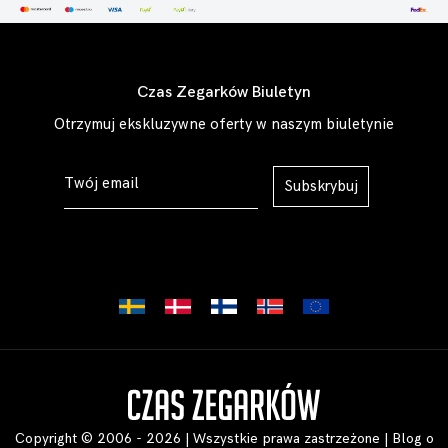
Czas Zegarków Biuletyn
Otrzymuj ekskluzywne oferty w naszym biuletynie
Subskrybuj
Copyright © 2006 - 2026 | Wszystkie prawa zastrzeżone |
Blog o