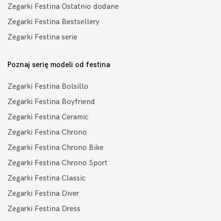
Zegarki Festina Ostatnio dodane
Zegarki Festina Bestsellery
Zegarki Festina serie
Poznaj serię modeli od festina
Zegarki Festina Bolsillo
Zegarki Festina Boyfriend
Zegarki Festina Ceramic
Zegarki Festina Chrono
Zegarki Festina Chrono Bike
Zegarki Festina Chrono Sport
Zegarki Festina Classic
Zegarki Festina Diver
Zegarki Festina Dress