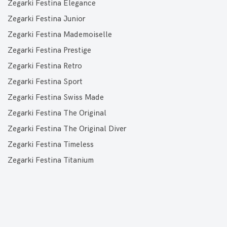
Zegarki Festina Elegance
Zegarki Festina Junior
Zegarki Festina Mademoiselle
Zegarki Festina Prestige
Zegarki Festina Retro
Zegarki Festina Sport
Zegarki Festina Swiss Made
Zegarki Festina The Original
Zegarki Festina The Original Diver
Zegarki Festina Timeless
Zegarki Festina Titanium