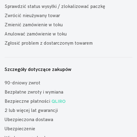
Sprawdzić status wysyłki / zlokalizować paczkę
Zwrócić nieużywany towar
Zmienić zamówienie w toku
Anulować zamówienie w toku
Zgłosić problem z dostarczonym towarem
Szczegóły dotyczące zakupów
90-dniowy zwrot
Bezpłatne zwroty i wymiana
Bezpieczne płatności
2 lub więcej lat gwarancji
Ubezpieczona dostawa
Ubezpieczenie