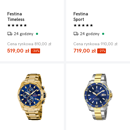
Festina
Festina
Timeless
Sport
24 godziny
24 godziny
Cena rynkowa 810,00 zł
Cena rynkowa 910,00 zł
519,00 zł
719,00 zł
-36%
-21%