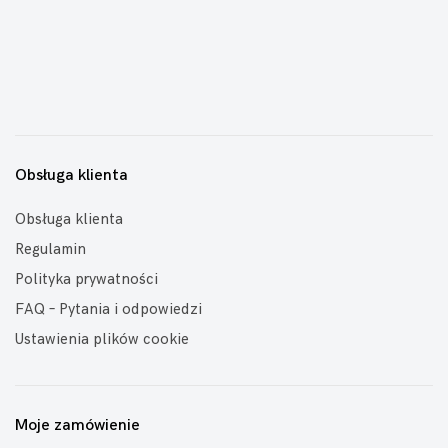
Obsługa klienta
Obsługa klienta
Regulamin
Polityka prywatności
FAQ – Pytania i odpowiedzi
Ustawienia plików cookie
Moje zamówienie