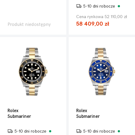
5-10 dni robocze
Cena rynkowa 52 110,00 zł
58 409,00 zł
Produkt niedostępny
Rolex
Rolex
Submariner
Submariner
5-10 dni robocze
5-10 dni robocze