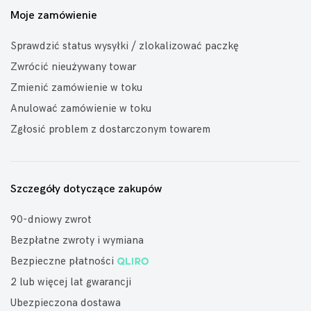
Moje zamówienie
Sprawdzić status wysyłki / zlokalizować paczkę
Zwrócić nieużywany towar
Zmienić zamówienie w toku
Anulować zamówienie w toku
Zgłosić problem z dostarczonym towarem
Szczegóły dotyczące zakupów
90-dniowy zwrot
Bezpłatne zwroty i wymiana
Bezpieczne płatności
2 lub więcej lat gwarancji
Ubezpieczona dostawa