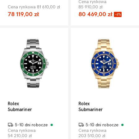
Cena rynkowa
Cena rynkowa 81 610,00 zł
85 910,00 zł
78 119,00 zł
80 469,00 zł
-6%
Rolex
Rolex
Submariner
Submariner
5-10 dni robocze
5-10 dni robocze
Cena rynkowa
Cena rynkowa
54 210,00 zł
203 510,00 zł