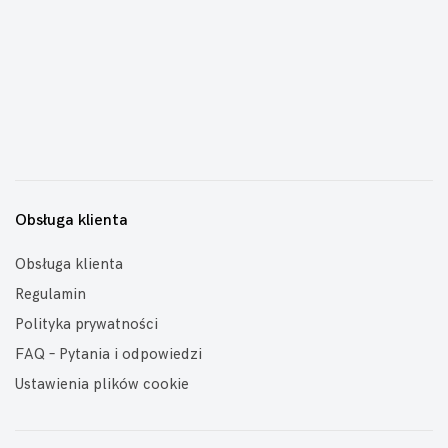
Obsługa klienta
Obsługa klienta
Regulamin
Polityka prywatności
FAQ – Pytania i odpowiedzi
Ustawienia plików cookie