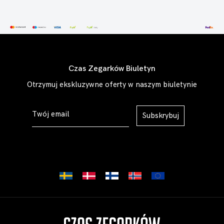
Czas Zegarków Biuletyn
Otrzymuj ekskluzywne oferty w naszym biuletynie
Subskrybuj