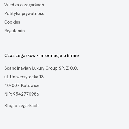
Wiedza o zegarkach
Polityka prywatności
Cookies
Regulamin
Czas zegarków - informacje o firmie
Scandinavian Luxury Group SP. Z O.O.
ul. Uniwersytecka 13
40-007 Katowice
NIP: 9542770986
Blog o zegarkach