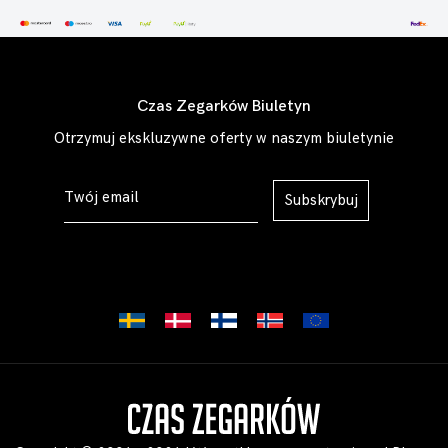
Czas Zegarków Biuletyn
Otrzymuj ekskluzywne oferty w naszym biuletynie
Subskrybuj