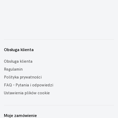
Obsługa klienta
Obsługa klienta
Regulamin
Polityka prywatności
FAQ – Pytania i odpowiedzi
Ustawienia plików cookie
Moje zamówienie