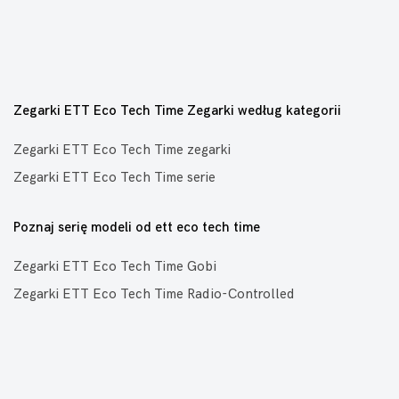
Zegarki ETT Eco Tech Time Zegarki według kategorii
Zegarki ETT Eco Tech Time zegarki
Zegarki ETT Eco Tech Time serie
Poznaj serię modeli od ett eco tech time
Zegarki ETT Eco Tech Time Gobi
Zegarki ETT Eco Tech Time Radio-Controlled