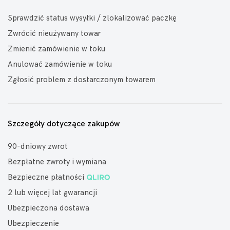
Sprawdzić status wysyłki / zlokalizować paczkę
Zwrócić nieużywany towar
Zmienić zamówienie w toku
Anulować zamówienie w toku
Zgłosić problem z dostarczonym towarem
Szczegóły dotyczące zakupów
90-dniowy zwrot
Bezpłatne zwroty i wymiana
Bezpieczne płatności
2 lub więcej lat gwarancji
Ubezpieczona dostawa
Ubezpieczenie