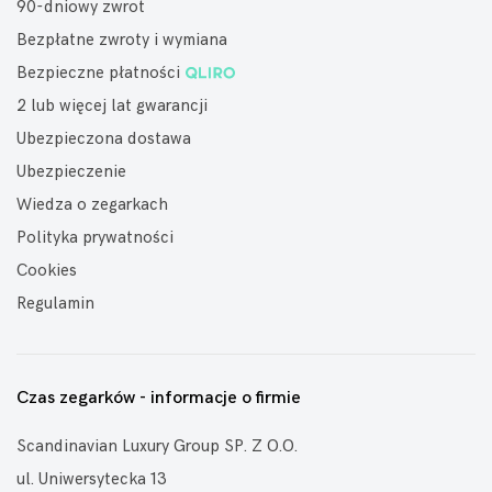
90-dniowy zwrot
Bezpłatne zwroty i wymiana
Bezpieczne płatności
2 lub więcej lat gwarancji
Ubezpieczona dostawa
Ubezpieczenie
Wiedza o zegarkach
Polityka prywatności
Cookies
Regulamin
Czas zegarków - informacje o firmie
Scandinavian Luxury Group SP. Z O.O.
ul. Uniwersytecka 13