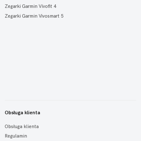
Zegarki Garmin Vívofit 4
Zegarki Garmin Vivosmart 5
Obsługa klienta
Obsługa klienta
Regulamin