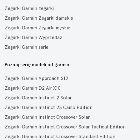
Zegarki Garmin zegarki
Zegarki Garmin Zegarki damskie
Zegarki Garmin Zegarki męskie
Zegarki Garmin Wyprzedaż
Zegarki Garmin serie
Poznaj serię modeli od garmin
Zegarki Garmin Approach S12
Zegarki Garmin D2 Air X10
Zegarki Garmin Instinct 2 Solar
Zegarki Garmin Instinct 2S Camo Edition
Zegarki Garmin Instinct Crossover Solar
Zegarki Garmin Instinct Crossover Solar Tactical Edition
Zegarki Garmin Instinct Crossover Standard Edition