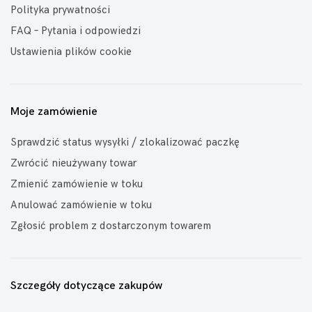
Polityka prywatności
FAQ – Pytania i odpowiedzi
Ustawienia plików cookie
Moje zamówienie
Sprawdzić status wysyłki / zlokalizować paczkę
Zwrócić nieużywany towar
Zmienić zamówienie w toku
Anulować zamówienie w toku
Zgłosić problem z dostarczonym towarem
Szczegóły dotyczące zakupów