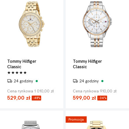
Tommy Hilfiger
Tommy Hilfiger
Classic
Classic
24 godziny
24 godziny
Cena rynkowa 1 010,00 zł
Cena rynkowa 910,00 zł
529,00 zł
599,00 zł
-48%
-34%
Promocja