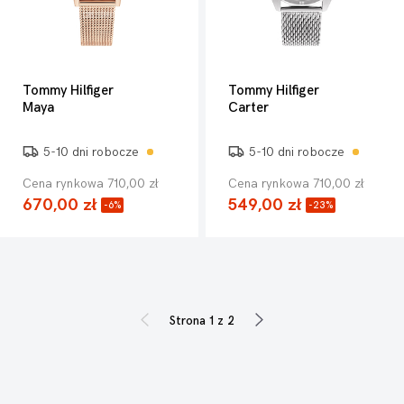
Tommy Hilfiger
Tommy Hilfiger
Maya
Carter
5-10 dni robocze
5-10 dni robocze
Cena rynkowa 710,00 zł
Cena rynkowa 710,00 zł
670,00 zł
549,00 zł
-6%
-23%
Strona 1 z 2