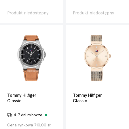
Produkt niedostępny
Produkt niedostępny
Tommy Hilfiger
Tommy Hilfiger
Classic
Classic
4-7 dni robocze
Cena rynkowa 710,00 zł