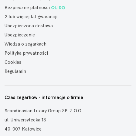
Bezpieczne płatności
2 lub więcej lat gwarancji
Ubezpieczona dostawa
Ubezpieczenie
Wiedza o zegarkach
Polityka prywatności
Cookies
Regulamin
Czas zegarków - informacje o firmie
Scandinavian Luxury Group SP. Z O.O.
ul. Uniwersytecka 13
40-007 Katowice