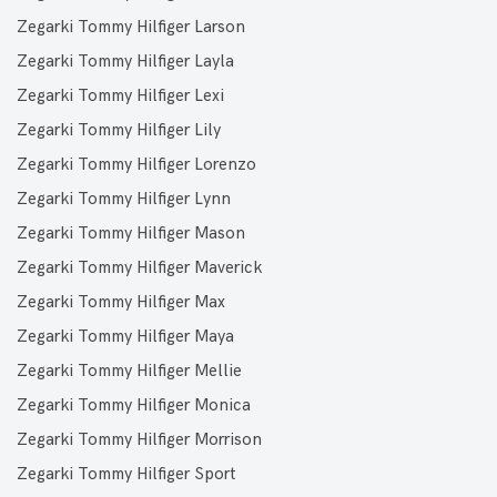
Zegarki Tommy Hilfiger Larson
Zegarki Tommy Hilfiger Layla
Zegarki Tommy Hilfiger Lexi
Zegarki Tommy Hilfiger Lily
Zegarki Tommy Hilfiger Lorenzo
Zegarki Tommy Hilfiger Lynn
Zegarki Tommy Hilfiger Mason
Zegarki Tommy Hilfiger Maverick
Zegarki Tommy Hilfiger Max
Zegarki Tommy Hilfiger Maya
Zegarki Tommy Hilfiger Mellie
Zegarki Tommy Hilfiger Monica
Zegarki Tommy Hilfiger Morrison
Zegarki Tommy Hilfiger Sport