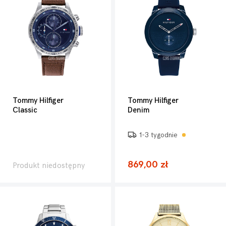
Tommy Hilfiger
Tommy Hilfiger
Classic
Denim
1-3 tygodnie
869,00 zł
Produkt niedostępny