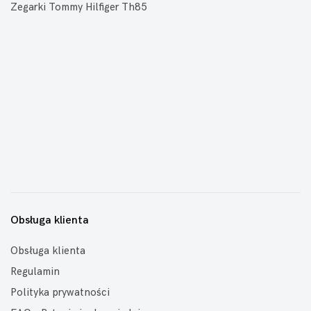
Zegarki Tommy Hilfiger Th85
Obsługa klienta
Obsługa klienta
Regulamin
Polityka prywatności