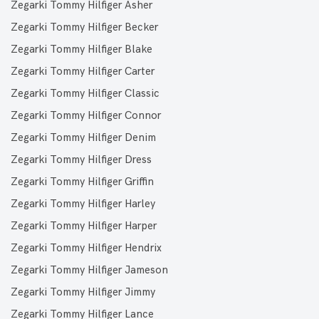
Zegarki Tommy Hilfiger Asher
Zegarki Tommy Hilfiger Becker
Zegarki Tommy Hilfiger Blake
Zegarki Tommy Hilfiger Carter
Zegarki Tommy Hilfiger Classic
Zegarki Tommy Hilfiger Connor
Zegarki Tommy Hilfiger Denim
Zegarki Tommy Hilfiger Dress
Zegarki Tommy Hilfiger Griffin
Zegarki Tommy Hilfiger Harley
Zegarki Tommy Hilfiger Harper
Zegarki Tommy Hilfiger Hendrix
Zegarki Tommy Hilfiger Jameson
Zegarki Tommy Hilfiger Jimmy
Zegarki Tommy Hilfiger Lance