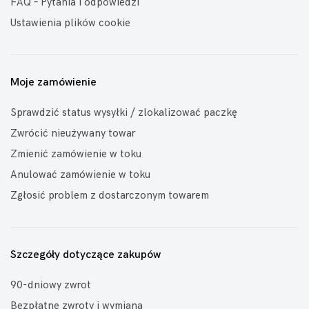
FAQ – Pytania i odpowiedzi
Ustawienia plików cookie
Moje zamówienie
Sprawdzić status wysyłki / zlokalizować paczkę
Zwrócić nieużywany towar
Zmienić zamówienie w toku
Anulować zamówienie w toku
Zgłosić problem z dostarczonym towarem
Szczegóły dotyczące zakupów
90-dniowy zwrot
Bezpłatne zwroty i wymiana