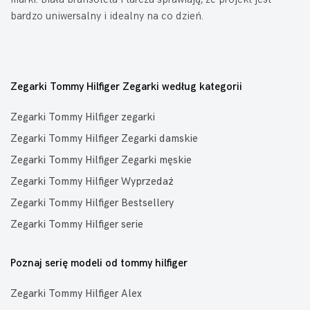
bardzo uniwersalny i idealny na co dzień.
Zegarki Tommy Hilfiger Zegarki według kategorii
Zegarki Tommy Hilfiger zegarki
Zegarki Tommy Hilfiger Zegarki damskie
Zegarki Tommy Hilfiger Zegarki męskie
Zegarki Tommy Hilfiger Wyprzedaż
Zegarki Tommy Hilfiger Bestsellery
Zegarki Tommy Hilfiger serie
Poznaj serię modeli od tommy hilfiger
Zegarki Tommy Hilfiger Alex