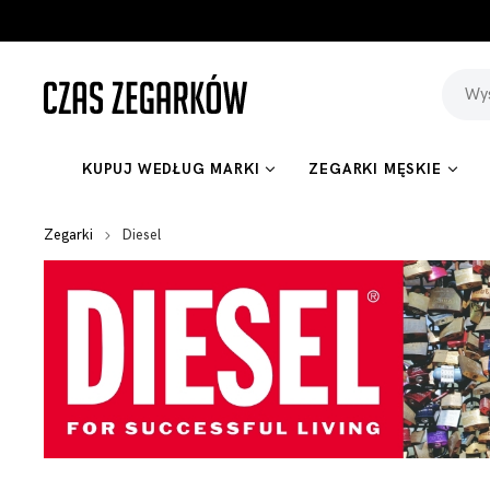
KUPUJ WEDŁUG MARKI
ZEGARKI MĘSKIE
Zegarki
Diesel