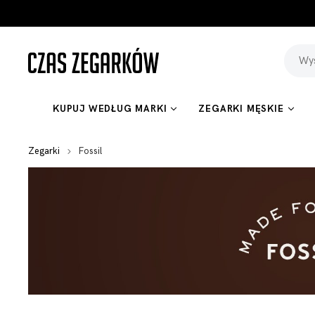
KUPUJ WEDŁUG MARKI
ZEGARKI MĘSKIE
Zegarki
Fossil