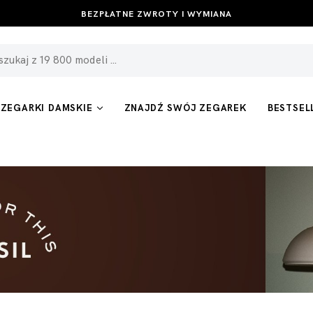
BEZPŁATNE ZWROTY I WYMIANA
ZEGARKI DAMSKIE
ZNAJDŹ SWÓJ ZEGAREK
BESTSEL