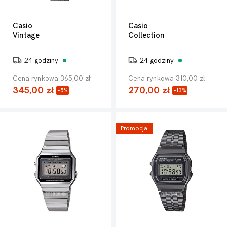
Casio
Casio
Vintage
Collection
24 godziny
24 godziny
Cena rynkowa 365,00 zł
Cena rynkowa 310,00 zł
345,00 zł
270,00 zł
-5%
-13%
Promocja