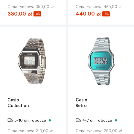
Cena rynkowa 350,00 zł
Cena rynkowa 465,00 zł
330,00 zł
440,00 zł
-6%
-5%
Casio
Casio
Collection
Retro
5-10 dni robocze
4-7 dni robocze
Cena rynkowa 210,00 zł
Cena rynkowa 250,00 zł