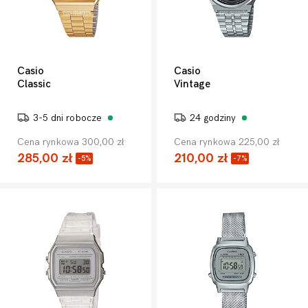
Casio
Casio
Classic
Vintage
3-5 dni robocze
24 godziny
Cena rynkowa 300,00 zł
Cena rynkowa 225,00 zł
285,00 zł
210,00 zł
-5%
-7%