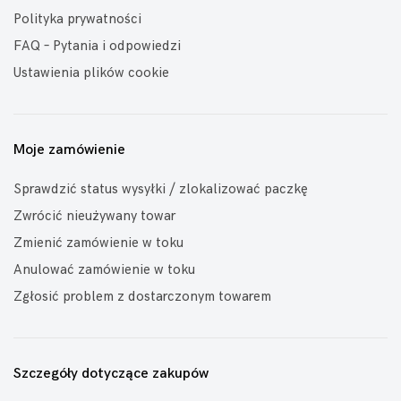
Polityka prywatności
FAQ – Pytania i odpowiedzi
Ustawienia plików cookie
Moje zamówienie
Sprawdzić status wysyłki / zlokalizować paczkę
Zwrócić nieużywany towar
Zmienić zamówienie w toku
Anulować zamówienie w toku
Zgłosić problem z dostarczonym towarem
Szczegóły dotyczące zakupów