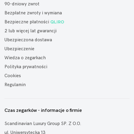
90-dniowy zwrot
Bezpłatne zwroty i wymiana
Bezpieczne płatności
2 lub więcej lat gwarancji
Ubezpieczona dostawa
Ubezpieczenie
Wiedza o zegarkach
Polityka prywatności
Cookies
Regulamin
Czas zegarków - informacje o firmie
Scandinavian Luxury Group SP. Z O.O.
ul. Uniwersytecka 13