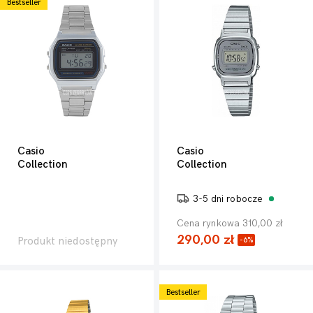
Bestseller
Casio
Casio
Collection
Collection
3-5 dni robocze
Cena rynkowa 310,00 zł
290,00 zł
Produkt niedostępny
-6%
Bestseller