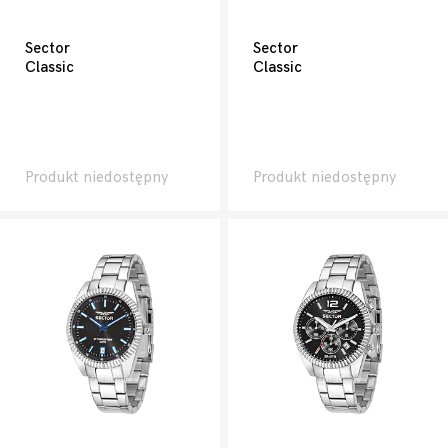
Sector
Sector
Classic
Classic
Produkt niedostępny
Produkt niedostępny