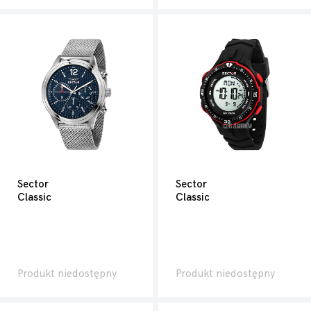
Sector
Sector
Classic
Classic
Produkt niedostępny
Produkt niedostępny