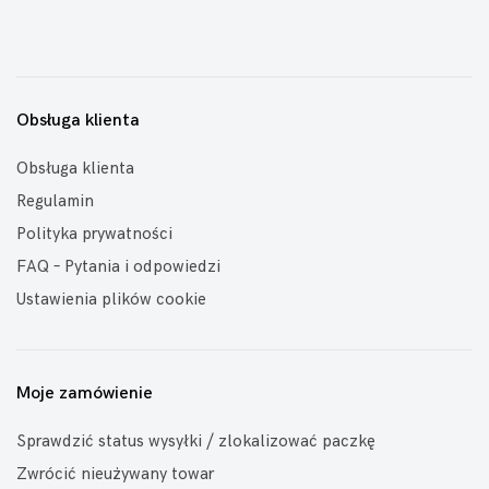
Obsługa klienta
Obsługa klienta
Regulamin
Polityka prywatności
FAQ – Pytania i odpowiedzi
Ustawienia plików cookie
Moje zamówienie
Sprawdzić status wysyłki / zlokalizować paczkę
Zwrócić nieużywany towar