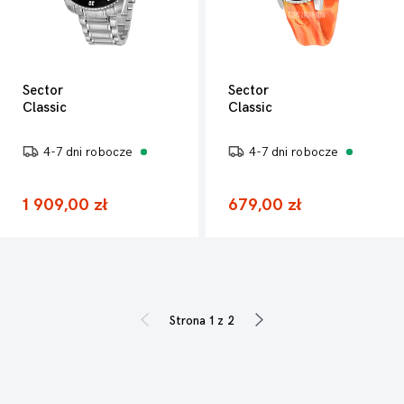
Sector
Sector
Classic
Classic
4-7 dni robocze
4-7 dni robocze
1 909,00 zł
679,00 zł
Strona 1 z 2