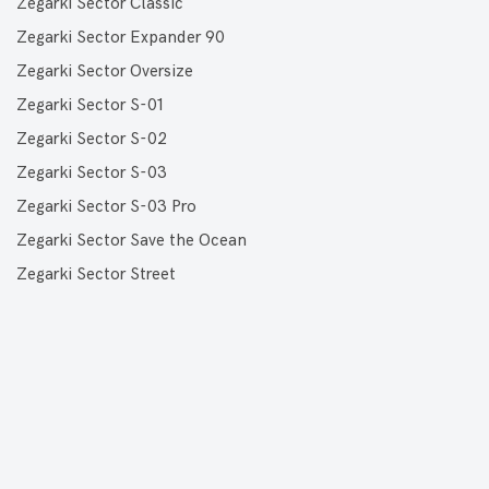
Zegarki Sector Classic
Zegarki Sector Expander 90
Zegarki Sector Oversize
Zegarki Sector S-01
Zegarki Sector S-02
Zegarki Sector S-03
Zegarki Sector S-03 Pro
Zegarki Sector Save the Ocean
Zegarki Sector Street