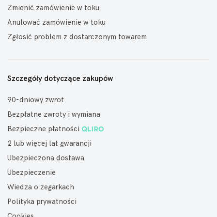
Zmienić zamówienie w toku
Anulować zamówienie w toku
Zgłosić problem z dostarczonym towarem
Szczegóły dotyczące zakupów
90-dniowy zwrot
Bezpłatne zwroty i wymiana
Bezpieczne płatności
2 lub więcej lat gwarancji
Ubezpieczona dostawa
Ubezpieczenie
Wiedza o zegarkach
Polityka prywatności
Cookies