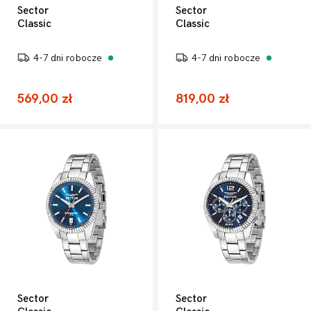
Sector
Sector
Classic
Classic
4-7 dni robocze
4-7 dni robocze
569,00 zł
819,00 zł
Sector
Sector