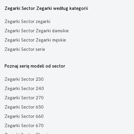
Zegarki Sector Zegarki według kategorii
Zegarki Sector zegarki
Zegarki Sector Zegarki damskie
Zegarki Sector Zegarki męskie
Zegarki Sector serie
Poznaj serię modeli od sector
Zegarki Sector 230
Zegarki Sector 240
Zegarki Sector 270
Zegarki Sector 650
Zegarki Sector 660
Zegarki Sector 670