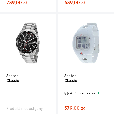
739,00 zł
639,00 zł
Sector
Sector
Classic
Classic
4-7 dni robocze
579,00 zł
Produkt niedostępny