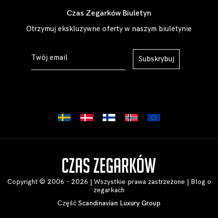
Czas Zegarków Biuletyn
Otrzymuj ekskluzywne oferty w naszym biuletynie
Subskrybuj
Copyright © 2006 - 2026 | Wszystkie prawa zastrzeżone |
Blog o
zegarkach
Część
Scandinavian Luxury Group