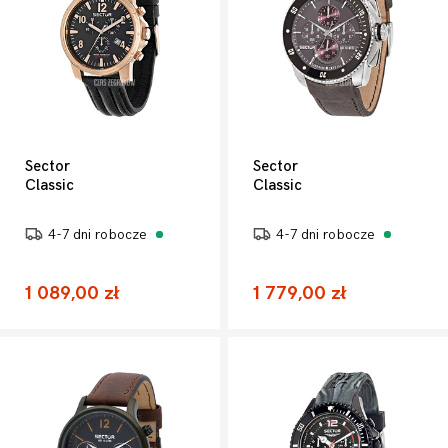
Sector
Sector
Classic
Classic
4-7 dni robocze
4-7 dni robocze
1 089,00 zł
1 779,00 zł