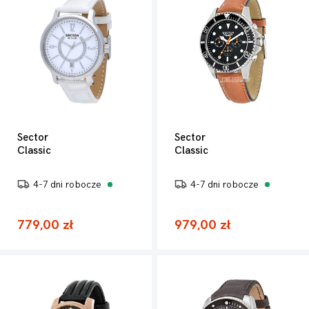
Sector
Sector
Classic
Classic
4-7 dni robocze
4-7 dni robocze
779,00 zł
979,00 zł