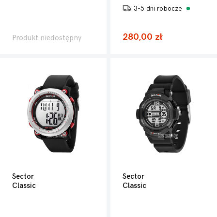
3-5 dni robocze
280,00 zł
Produkt niedostępny
Sector
Sector
Classic
Classic