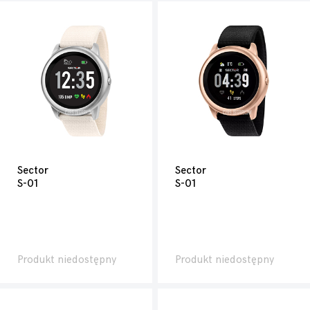
Sector
Sector
S-01
S-01
Produkt niedostępny
Produkt niedostępny