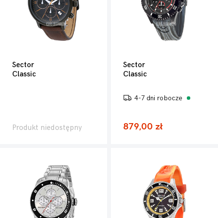
Sector
Sector
Classic
Classic
4-7 dni robocze
879,00 zł
Produkt niedostępny