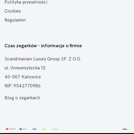
Polityka prywatności
Cookies
Regulamin
Czas zegarków - informacje o firmie
Scandinavian Luxury Group SP. Z O.O.
ul. Uniwersytecka 13
40-007 Katowice
NIP: 9542770986
Blog o zegarkach