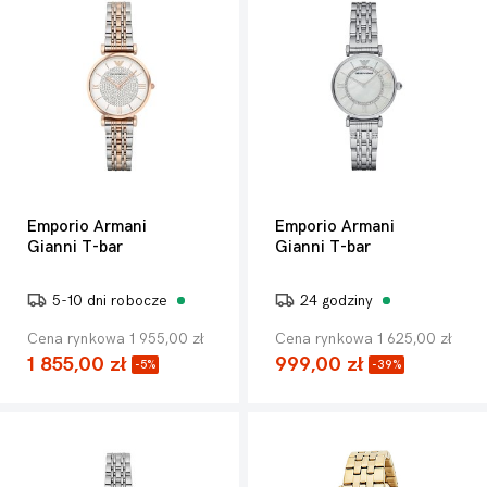
Emporio Armani
Emporio Armani
Gianni T-bar
Gianni T-bar
5-10 dni robocze
24 godziny
Cena rynkowa 1 955,00 zł
Cena rynkowa 1 625,00 zł
1 855,00 zł
999,00 zł
-5%
-39%