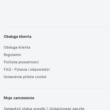
Obsługa klienta
Obsługa klienta
Regulamin
Polityka prywatności
FAQ – Pytania i odpowiedzi
Ustawienia plików cookie
Moje zamówienie
Sprawdzić status wysyłki / zlokalizować paczkę