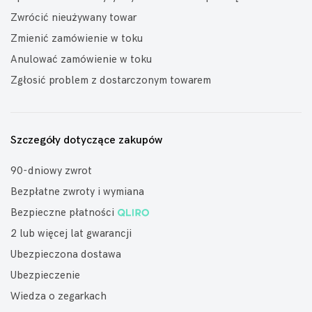
Zwrócić nieużywany towar
Zmienić zamówienie w toku
Anulować zamówienie w toku
Zgłosić problem z dostarczonym towarem
Szczegóły dotyczące zakupów
90-dniowy zwrot
Bezpłatne zwroty i wymiana
Bezpieczne płatności
2 lub więcej lat gwarancji
Ubezpieczona dostawa
Ubezpieczenie
Wiedza o zegarkach