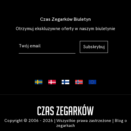
Czas Zegarków Biuletyn
Otrzymuj ekskluzywne oferty w naszym biuletynie
Subskrybuj
Copyright © 2006 - 2026 | Wszystkie prawa zastrzeżone |
Blog o
zegarkach