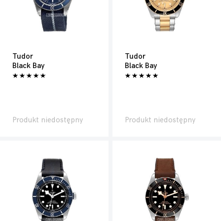
Tudor
Tudor
Black Bay
Black Bay
Produkt niedostępny
Produkt niedostępny