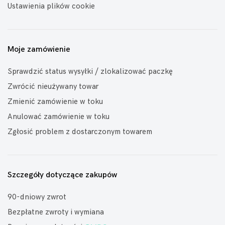
Ustawienia plików cookie
Moje zamówienie
Sprawdzić status wysyłki / zlokalizować paczkę
Zwrócić nieużywany towar
Zmienić zamówienie w toku
Anulować zamówienie w toku
Zgłosić problem z dostarczonym towarem
Szczegóły dotyczące zakupów
90-dniowy zwrot
Bezpłatne zwroty i wymiana