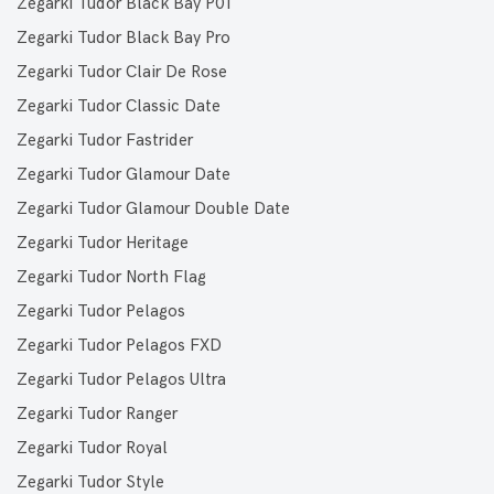
Zegarki Tudor Black Bay P01
Zegarki Tudor Black Bay Pro
Zegarki Tudor Clair De Rose
Zegarki Tudor Classic Date
Zegarki Tudor Fastrider
Zegarki Tudor Glamour Date
Zegarki Tudor Glamour Double Date
Zegarki Tudor Heritage
Zegarki Tudor North Flag
Zegarki Tudor Pelagos
Zegarki Tudor Pelagos FXD
Zegarki Tudor Pelagos Ultra
Zegarki Tudor Ranger
Zegarki Tudor Royal
Zegarki Tudor Style