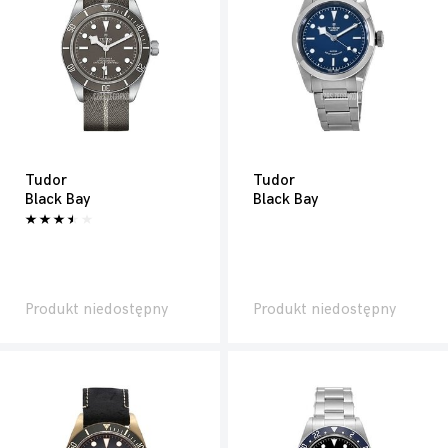
Tudor
Tudor
Black Bay
Black Bay
Produkt niedostępny
Produkt niedostępny