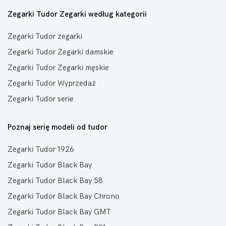
Zegarki Tudor Zegarki według kategorii
Zegarki Tudor zegarki
Zegarki Tudor Zegarki damskie
Zegarki Tudor Zegarki męskie
Zegarki Tudor Wyprzedaż
Zegarki Tudor serie
Poznaj serię modeli od tudor
Zegarki Tudor 1926
Zegarki Tudor Black Bay
Zegarki Tudor Black Bay 58
Zegarki Tudor Black Bay Chrono
Zegarki Tudor Black Bay GMT