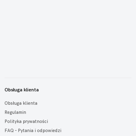
Obsługa klienta
Obsługa klienta
Regulamin
Polityka prywatności
FAQ – Pytania i odpowiedzi