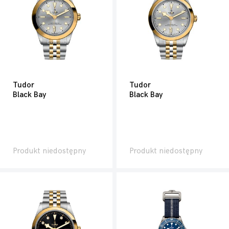
Tudor
Tudor
Black Bay
Black Bay
Produkt niedostępny
Produkt niedostępny