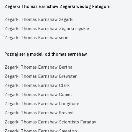
Zegarki Thomas Earnshaw Zegarki według kategorii
Zegarki Thomas Earnshaw zegarki
Zegarki Thomas Earnshaw Zegarki męskie
Zegarki Thomas Earnshaw serie
Poznaj serię modeli od thomas earnshaw
Zegarki Thomas Earnshaw Bertha
Zegarki Thomas Earnshaw Brewster
Zegarki Thomas Earnshaw Clark
Zegarki Thomas Earnshaw Comet
Zegarki Thomas Earnshaw Longitude
Zegarki Thomas Earnshaw Prevost
Zegarki Thomas Earnshaw Scientists Faraday
Zegarki Thomas Earnshaw Smeaton