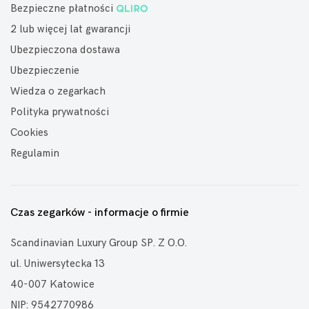
Bezpieczne płatności
2 lub więcej lat gwarancji
Ubezpieczona dostawa
Ubezpieczenie
Wiedza o zegarkach
Polityka prywatności
Cookies
Regulamin
Czas zegarków - informacje o firmie
Scandinavian Luxury Group SP. Z O.O.
ul. Uniwersytecka 13
40-007 Katowice
NIP: 9542770986