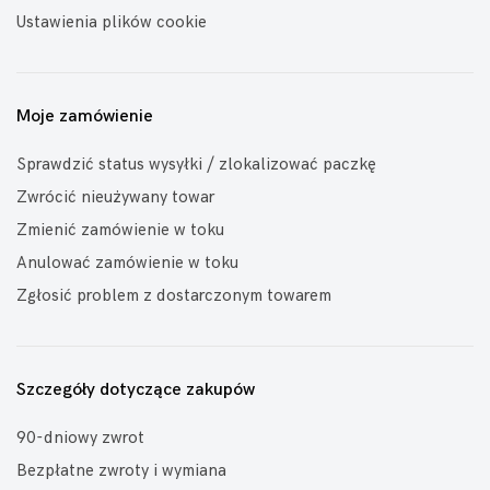
Ustawienia plików cookie
Moje zamówienie
Sprawdzić status wysyłki / zlokalizować paczkę
Zwrócić nieużywany towar
Zmienić zamówienie w toku
Anulować zamówienie w toku
Zgłosić problem z dostarczonym towarem
Szczegóły dotyczące zakupów
90-dniowy zwrot
Bezpłatne zwroty i wymiana