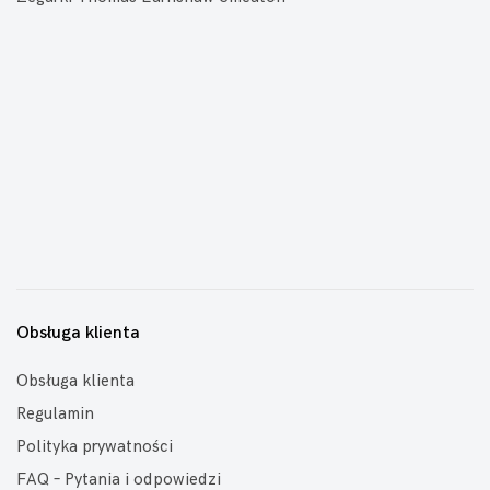
Obsługa klienta
Obsługa klienta
Regulamin
Polityka prywatności
FAQ – Pytania i odpowiedzi