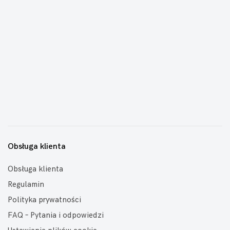
Obsługa klienta
Obsługa klienta
Regulamin
Polityka prywatności
FAQ – Pytania i odpowiedzi