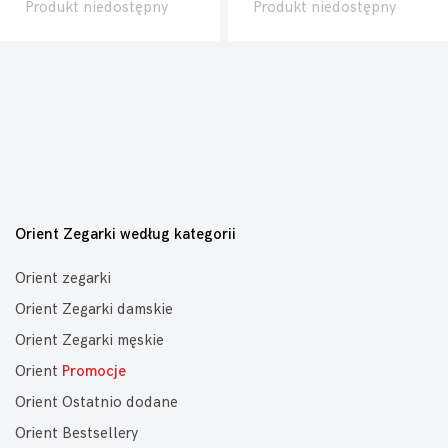
Produkt niedostępny
Produkt niedostępny
Orient Zegarki według kategorii
Orient zegarki
Orient Zegarki damskie
Orient Zegarki męskie
Orient
Promocje
Orient Ostatnio dodane
Orient Bestsellery