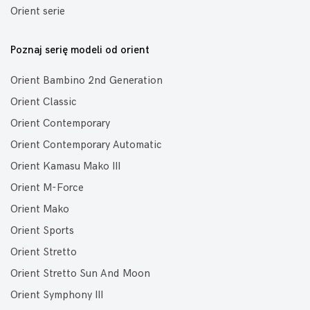
Orient serie
Poznaj serię modeli od orient
Orient Bambino 2nd Generation
Orient Classic
Orient Contemporary
Orient Contemporary Automatic
Orient Kamasu Mako III
Orient M-Force
Orient Mako
Orient Sports
Orient Stretto
Orient Stretto Sun And Moon
Orient Symphony III