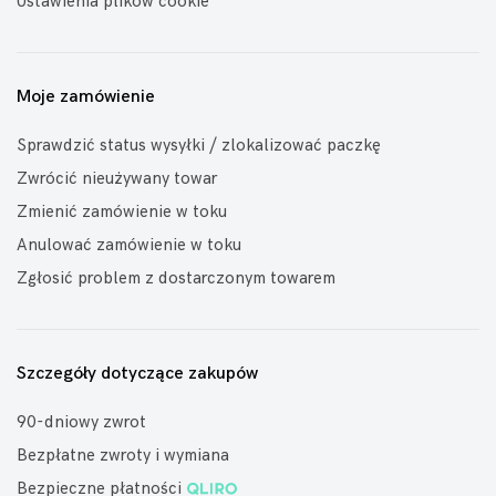
Ustawienia plików cookie
Moje zamówienie
Sprawdzić status wysyłki / zlokalizować paczkę
Zwrócić nieużywany towar
Zmienić zamówienie w toku
Anulować zamówienie w toku
Zgłosić problem z dostarczonym towarem
Szczegóły dotyczące zakupów
90-dniowy zwrot
Bezpłatne zwroty i wymiana
Bezpieczne płatności