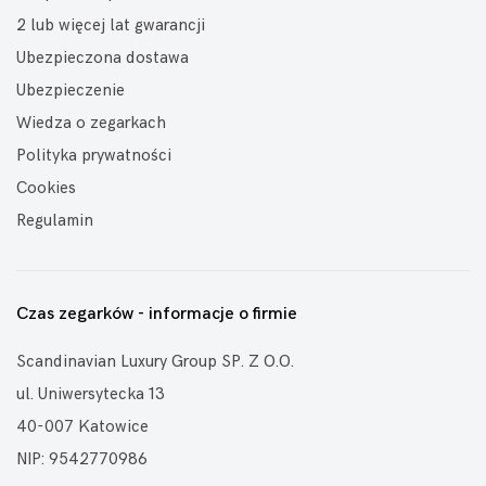
2 lub więcej lat gwarancji
Ubezpieczona dostawa
Ubezpieczenie
Wiedza o zegarkach
Polityka prywatności
Cookies
Regulamin
Czas zegarków - informacje o firmie
Scandinavian Luxury Group SP. Z O.O.
ul. Uniwersytecka 13
40-007 Katowice
NIP: 9542770986