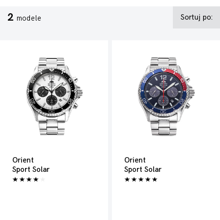
2
Sortuj po:
modele
Orient
Orient
Sport Solar
Sport Solar