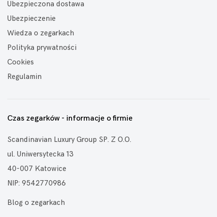
Ubezpieczona dostawa
Ubezpieczenie
Wiedza o zegarkach
Polityka prywatności
Cookies
Regulamin
Czas zegarków - informacje o firmie
Scandinavian Luxury Group SP. Z O.O.
ul. Uniwersytecka 13
40-007 Katowice
NIP: 9542770986
Blog o zegarkach