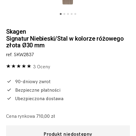
Skagen
Signatur Niebieski/Stal w kolorze różowego
złota Ø30 mm
ref. SKW2837
3 Oceny
90-dniowy zwrot
Bezpieczne płatności
Ubezpieczona dostawa
Cena rynkowa
710,00 zł
Produkt niedostępny