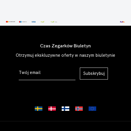
Czas Zegarków Biuletyn
Otrzymuj ekskluzywne oferty w naszym biuletynie
Subskrybuj