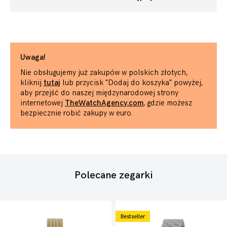
Uwaga!
Nie obsługujemy już zakupów w polskich złotych,
kliknij
tutaj
lub przycisk "Dodaj do koszyka" powyżej,
aby przejść do naszej międzynarodowej strony
internetowej
TheWatchAgency.com
, gdzie możesz
bezpiecznie robić zakupy w euro.
Polecane zegarki
Bestseller