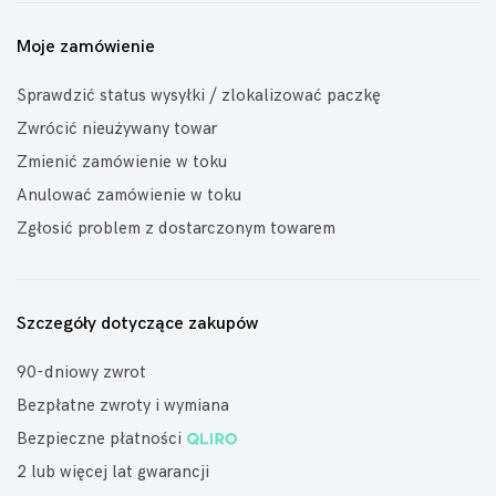
Moje zamówienie
Sprawdzić status wysyłki / zlokalizować paczkę
Zwrócić nieużywany towar
Zmienić zamówienie w toku
Anulować zamówienie w toku
Zgłosić problem z dostarczonym towarem
Szczegóły dotyczące zakupów
90-dniowy zwrot
Bezpłatne zwroty i wymiana
Bezpieczne płatności
2 lub więcej lat gwarancji