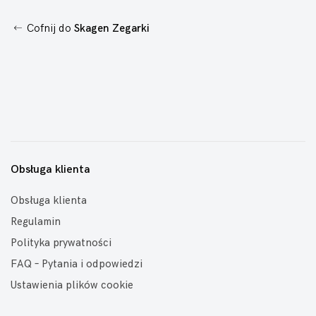
Cofnij do
Skagen Zegarki
Obsługa klienta
Obsługa klienta
Regulamin
Polityka prywatności
FAQ – Pytania i odpowiedzi
Ustawienia plików cookie