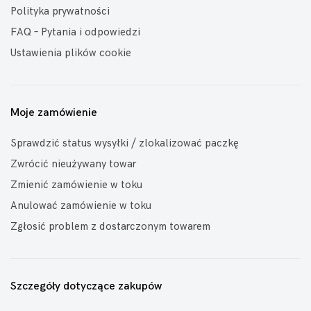
Polityka prywatności
FAQ – Pytania i odpowiedzi
Ustawienia plików cookie
Moje zamówienie
Sprawdzić status wysyłki / zlokalizować paczkę
Zwrócić nieużywany towar
Zmienić zamówienie w toku
Anulować zamówienie w toku
Zgłosić problem z dostarczonym towarem
Szczegóły dotyczące zakupów