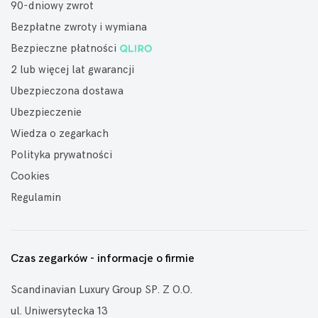
90-dniowy zwrot
Bezpłatne zwroty i wymiana
Bezpieczne płatności
2 lub więcej lat gwarancji
Ubezpieczona dostawa
Ubezpieczenie
Wiedza o zegarkach
Polityka prywatności
Cookies
Regulamin
Czas zegarków - informacje o firmie
Scandinavian Luxury Group SP. Z O.O.
ul. Uniwersytecka 13