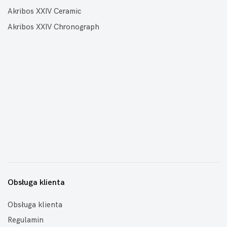
Akribos XXIV Ceramic
Akribos XXIV Chronograph
Obsługa klienta
Obsługa klienta
Regulamin