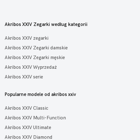
Akribos XXIV Zegarki według kategorii
Akribos XXIV zegarki
Akribos XXIV Zegarki damskie
Akribos XXIV Zegarki męskie
Akribos XXIV Wyprzedaż
Akribos XXIV serie
Popularne modele od akribos xxiv
Akribos XXIV Classic
Akribos XXIV Multi-Function
Akribos XXIV Ultimate
Akribos XXIV Diamond