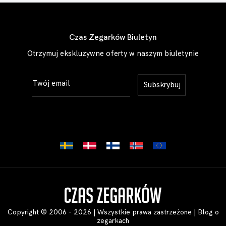
Czas Zegarków Biuletyn
Otrzymuj ekskluzywne oferty w naszym biuletynie
Subskrybuj
Copyright © 2006 - 2026 | Wszystkie prawa zastrzeżone |
Blog o
zegarkach