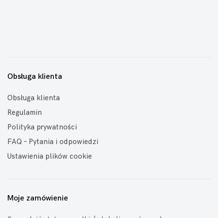
Obsługa klienta
Obsługa klienta
Regulamin
Polityka prywatności
FAQ – Pytania i odpowiedzi
Ustawienia plików cookie
Moje zamówienie