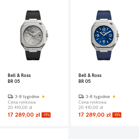
Bell & Ross
Bell & Ross
BR 05
BR 05
3-8 tygodnie
3-8 tygodnie
Cena rynkowa
Cena rynkowa
20 410,00 zł
20 410,00 zł
17 289,00 zł
17 289,00 zł
-15%
-15%