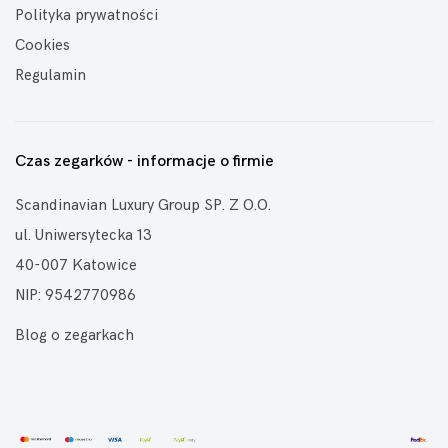
Polityka prywatności
Cookies
Regulamin
Czas zegarków - informacje o firmie
Scandinavian Luxury Group SP. Z O.O.
ul. Uniwersytecka 13
40-007 Katowice
NIP: 9542770986
Blog o zegarkach