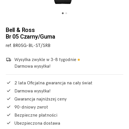
Bell & Ross
Br 05 Czarny/Guma
ref. BR05G-BL-ST/SRB
Wysyłka zwykle w 3-8 tygodnie
Darmowa wysyłka!
2 lata Oficjalna gwarancja na cały świat
Darmowa wysyłka!
Gwarancja najniższej ceny
90-dniowy zwrot
Bezpieczne płatności
Ubezpieczona dostawa