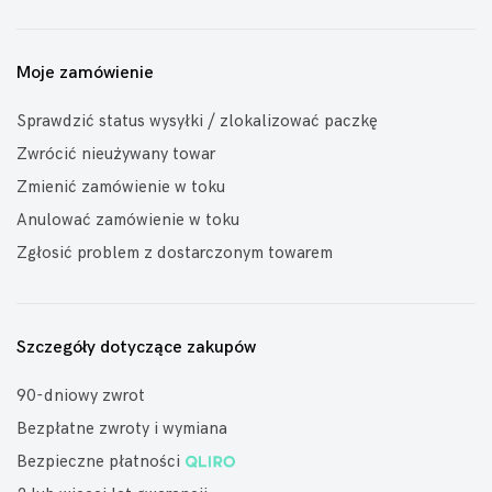
Moje zamówienie
Sprawdzić status wysyłki / zlokalizować paczkę
Zwrócić nieużywany towar
Zmienić zamówienie w toku
Anulować zamówienie w toku
Zgłosić problem z dostarczonym towarem
Szczegóły dotyczące zakupów
90-dniowy zwrot
Bezpłatne zwroty i wymiana
Bezpieczne płatności