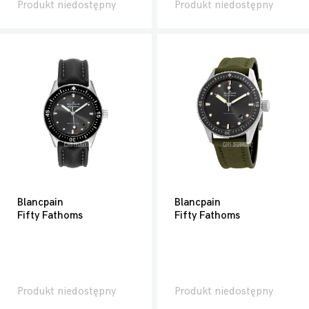
Produkt niedostępny
Produkt niedostępny
Blancpain
Blancpain
Fifty Fathoms
Fifty Fathoms
Produkt niedostępny
Produkt niedostępny