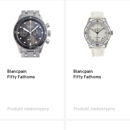
Blancpain
Blancpain
Fifty Fathoms
Fifty Fathoms
Produkt niedostępny
Produkt niedostępny