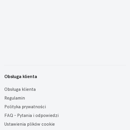
Obsługa klienta
Obsługa klienta
Regulamin
Polityka prywatności
FAQ – Pytania i odpowiedzi
Ustawienia plików cookie