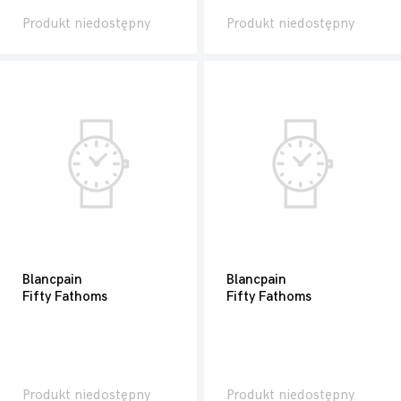
Produkt niedostępny
Produkt niedostępny
Blancpain
Blancpain
Fifty Fathoms
Fifty Fathoms
Produkt niedostępny
Produkt niedostępny