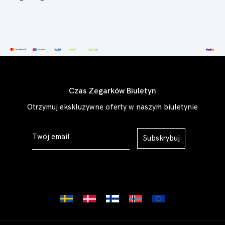
Czas Zegarków Biuletyn
Otrzymuj ekskluzywne oferty w naszym biuletynie
Subskrybuj