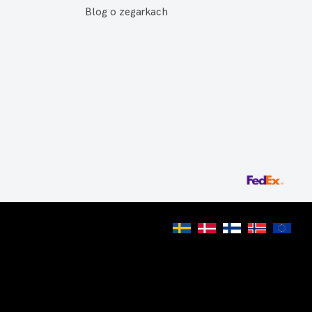
Blog o zegarkach