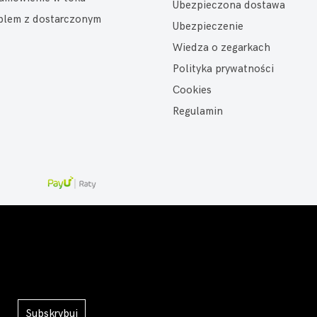
Ubezpieczona dostawa
oblem z dostarczonym
Ubezpieczenie
Wiedza o zegarkach
Polityka prywatności
Cookies
Regulamin
Subskrybuj