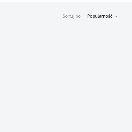
Sortuj po:
Popularność