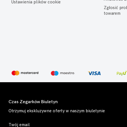
Ustawienia plików cookie
Zgłosić pr
towarem
Czas Zegarków Biuletyn
Otrzymuj ekskluzywne oferty w naszym biuletynie