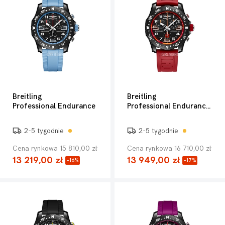
Breitling
Breitling
Professional Endurance
Professional Endurance Pro 44
2-5 tygodnie
2-5 tygodnie
Cena rynkowa 15 810,00 zł
Cena rynkowa 16 710,00 zł
13 219,00 zł
13 949,00 zł
-16%
-17%