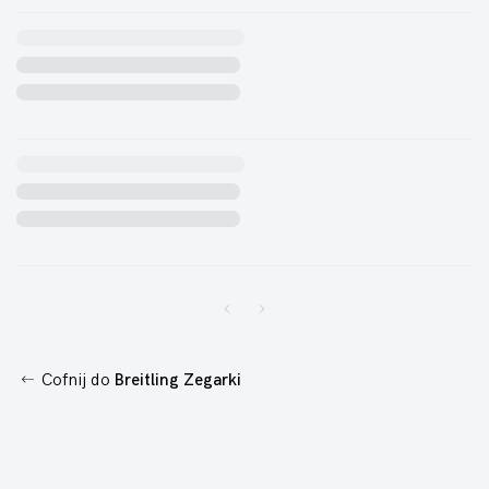
Cofnij do
Breitling Zegarki