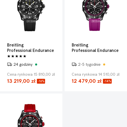
Breitling
Breitling
Professional Endurance
Professional Endurance
24 godziny
2-5 tygodnie
Cena rynkowa 15 810,00 zł
Cena rynkowa 14 510,00 zł
13 219,00 zł
12 479,00 zł
-16%
-14%