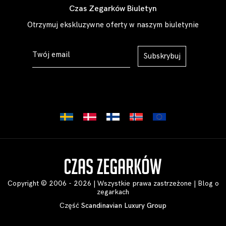
Czas Zegarków Biuletyn
Otrzymuj ekskluzywne oferty w naszym biuletynie
Subskrybuj
Copyright © 2006 - 2026 | Wszystkie prawa zastrzeżone |
Blog o
zegarkach
Część
Scandinavian Luxury Group