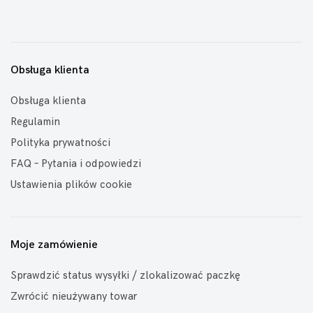
Obsługa klienta
Obsługa klienta
Regulamin
Polityka prywatności
FAQ – Pytania i odpowiedzi
Ustawienia plików cookie
Moje zamówienie
Sprawdzić status wysyłki / zlokalizować paczkę
Zwrócić nieużywany towar