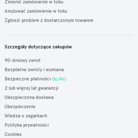
Zmienić zamówienie w toku
Anulować zamówienie w toku
Zgłosić problem z dostarczonym towarem
Szczegóły dotyczące zakupów
90-dniowy zwrot
Bezpłatne zwroty i wymiana
Bezpieczne płatności
2 lub więcej lat gwarancji
Ubezpieczona dostawa
Ubezpieczenie
Wiedza o zegarkach
Polityka prywatności
Cookies