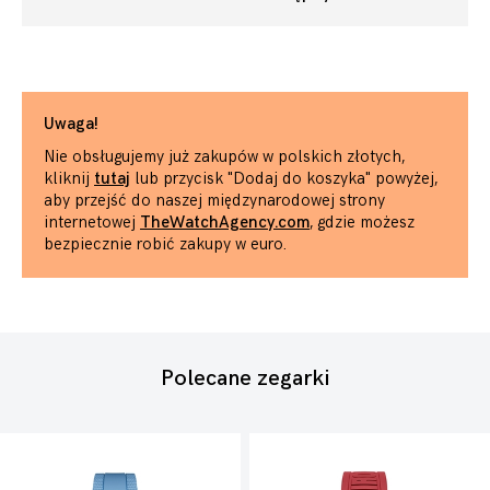
Uwaga!
Nie obsługujemy już zakupów w polskich złotych,
kliknij
tutaj
lub przycisk "Dodaj do koszyka" powyżej,
aby przejść do naszej międzynarodowej strony
internetowej
TheWatchAgency.com
, gdzie możesz
bezpiecznie robić zakupy w euro.
Polecane zegarki