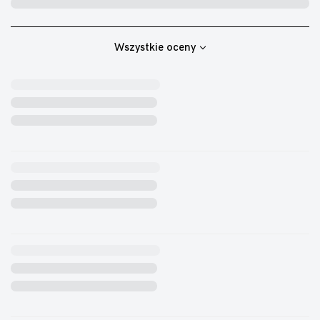
Wszystkie oceny