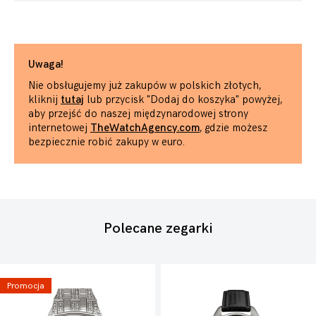
Uwaga!
Nie obsługujemy już zakupów w polskich złotych,
kliknij
tutaj
lub przycisk "Dodaj do koszyka" powyżej,
aby przejść do naszej międzynarodowej strony
internetowej
TheWatchAgency.com
, gdzie możesz
bezpiecznie robić zakupy w euro.
Polecane zegarki
Promocja