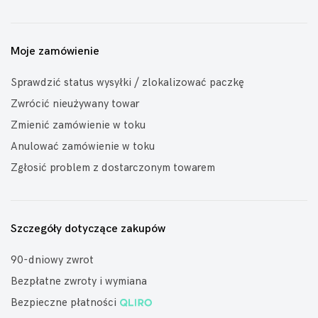
Moje zamówienie
Sprawdzić status wysyłki / zlokalizować paczkę
Zwrócić nieużywany towar
Zmienić zamówienie w toku
Anulować zamówienie w toku
Zgłosić problem z dostarczonym towarem
Szczegóły dotyczące zakupów
90-dniowy zwrot
Bezpłatne zwroty i wymiana
Bezpieczne płatności