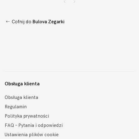
Cofnij do
Bulova Zegarki
Obsługa klienta
Obsługa klienta
Regulamin
Polityka prywatności
FAQ – Pytania i odpowiedzi
Ustawienia plików cookie