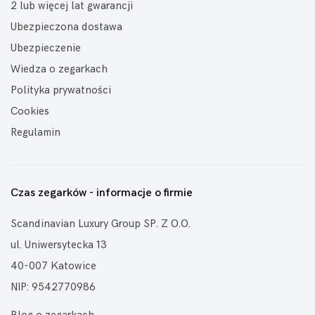
2 lub więcej lat gwarancji
Ubezpieczona dostawa
Ubezpieczenie
Wiedza o zegarkach
Polityka prywatności
Cookies
Regulamin
Czas zegarków - informacje o firmie
Scandinavian Luxury Group SP. Z O.O.
ul. Uniwersytecka 13
40-007 Katowice
NIP: 9542770986