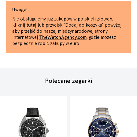
Uwaga!
Nie obsługujemy już zakupów w polskich złotych,
kliknij
tutaj
lub przycisk "Dodaj do koszyka" powyżej,
aby przejść do naszej międzynarodowej strony
internetowej
TheWatchAgency.com
, gdzie możesz
bezpiecznie robić zakupy w euro.
Polecane zegarki