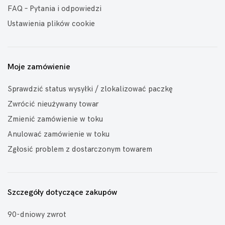
FAQ – Pytania i odpowiedzi
Ustawienia plików cookie
Moje zamówienie
Sprawdzić status wysyłki / zlokalizować paczkę
Zwrócić nieużywany towar
Zmienić zamówienie w toku
Anulować zamówienie w toku
Zgłosić problem z dostarczonym towarem
Szczegóły dotyczące zakupów
90-dniowy zwrot