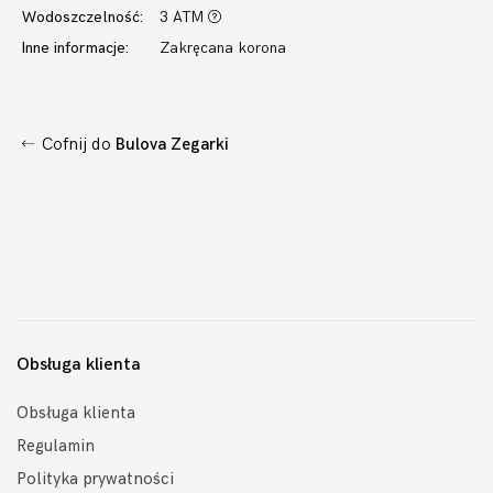
Wodoszczelność:
3 ATM
Inne informacje:
Zakręcana korona
Cofnij do
Bulova Zegarki
Obsługa klienta
Obsługa klienta
Regulamin
Polityka prywatności