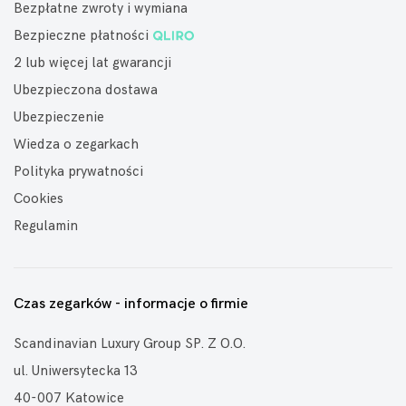
Bezpłatne zwroty i wymiana
Bezpieczne płatności
2 lub więcej lat gwarancji
Ubezpieczona dostawa
Ubezpieczenie
Wiedza o zegarkach
Polityka prywatności
Cookies
Regulamin
Czas zegarków - informacje o firmie
Scandinavian Luxury Group SP. Z O.O.
ul. Uniwersytecka 13
40-007 Katowice