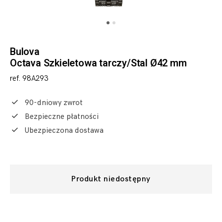
Bulova
Octava Szkieletowa tarczy/Stal Ø42 mm
ref. 98A293
90-dniowy zwrot
Bezpieczne płatności
Ubezpieczona dostawa
Produkt niedostępny