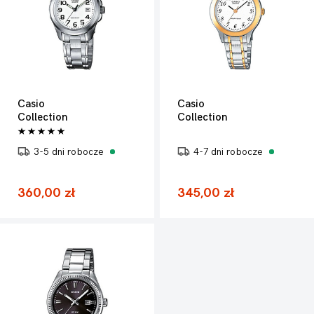
Casio
Casio
Collection
Collection
3-5 dni robocze
4-7 dni robocze
360,00 zł
345,00 zł