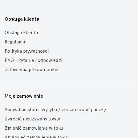
Obsługa klienta
Obsługa klienta
Regulamin
Polityka prywatności
FAQ – Pytania i odpowiedzi
Ustawienia plików cookie
Moje zamówienie
Sprawdzić status wysyłki / zlokalizować paczkę
Zwrócić nieużywany towar
Zmienić zamówienie w toku
Anulować zamówienie w toku