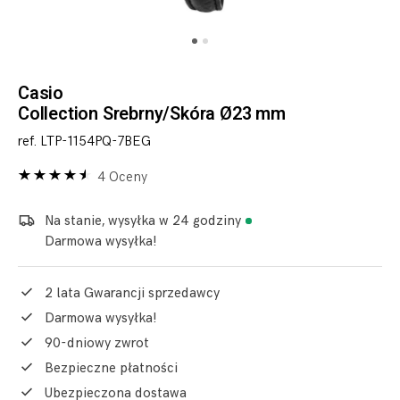
Casio
Collection Srebrny/Skóra Ø23 mm
ref. LTP-1154PQ-7BEG
4 Oceny
Na stanie, wysyłka w 24 godziny
Darmowa wysyłka!
2 lata Gwarancji sprzedawcy
Darmowa wysyłka!
90-dniowy zwrot
Bezpieczne płatności
Ubezpieczona dostawa