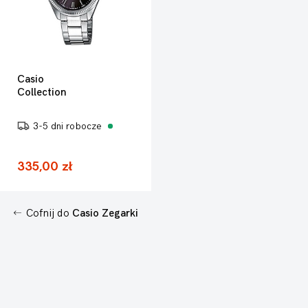
Casio
Collection
3-5 dni robocze
335,00 zł
Cofnij do
Casio Zegarki