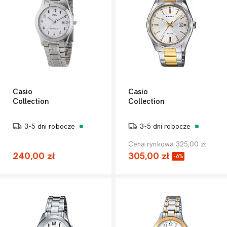
Casio
Casio
Collection
Collection
3-5 dni robocze
3-5 dni robocze
Cena rynkowa 325,00 zł
240,00 zł
305,00 zł
-6%