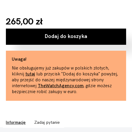
265,00 zł
Dodaj do koszyka
Uwaga!
Nie obsługujemy już zakupów w polskich złotych,
kliknij
tutaj
lub przycisk "Dodaj do koszyka" powyżej,
aby przejść do naszej międzynarodowej strony
internetowej
TheWatchAgency.com
, gdzie możesz
bezpiecznie robić zakupy w euro.
Informacje
Zadaj pytanie