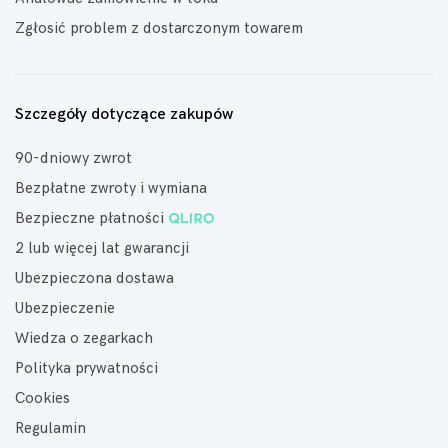
Zgłosić problem z dostarczonym towarem
Szczegóły dotyczące zakupów
90-dniowy zwrot
Bezpłatne zwroty i wymiana
Bezpieczne płatności
2 lub więcej lat gwarancji
Ubezpieczona dostawa
Ubezpieczenie
Wiedza o zegarkach
Polityka prywatności
Cookies
Regulamin