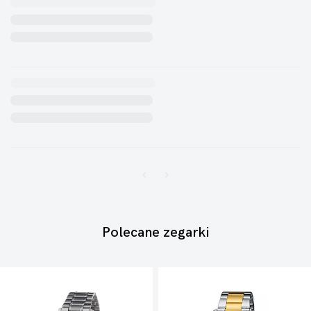
Polecane zegarki