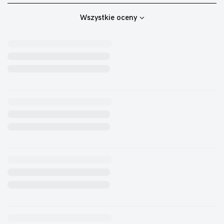
Wszystkie oceny