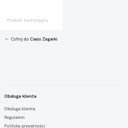
Produkt niedostępny
Cofnij do
Casio Zegarki
Obsługa klienta
Obsługa klienta
Regulamin
Polityka prywatności