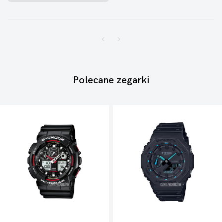
Polecane zegarki