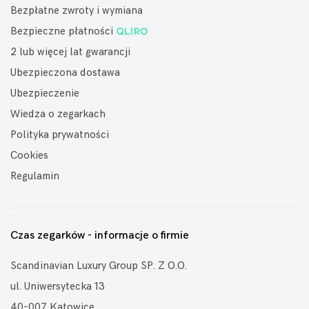
Bezpłatne zwroty i wymiana
Bezpieczne płatności
2 lub więcej lat gwarancji
Ubezpieczona dostawa
Ubezpieczenie
Wiedza o zegarkach
Polityka prywatności
Cookies
Regulamin
Czas zegarków - informacje o firmie
Scandinavian Luxury Group SP. Z O.O.
ul. Uniwersytecka 13
40-007 Katowice