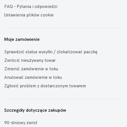
FAQ – Pytania i odpowiedzi
Ustawienia plików cookie
Moje zamówienie
Sprawdzić status wysyłki / zlokalizować paczkę
Zwrócić nieużywany towar
Zmienić zamówienie w toku
Anulować zamówienie w toku
Zgłosić problem z dostarczonym towarem
Szczegóły dotyczące zakupów
90-dniowy zwrot