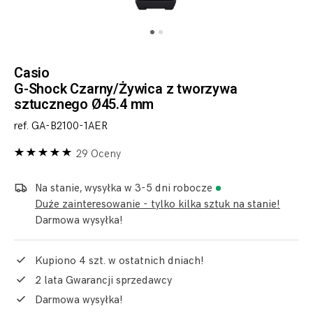
Casio
G-Shock Czarny/Żywica z tworzywa
sztucznego Ø45.4 mm
ref. GA-B2100-1AER
29 Oceny
Na stanie, wysyłka w 3-5 dni robocze
Duże zainteresowanie - tylko kilka sztuk na stanie!
Darmowa wysyłka!
Kupiono 4 szt. w ostatnich dniach!
2 lata Gwarancji sprzedawcy
Darmowa wysyłka!