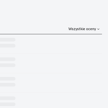
Wszystkie oceny