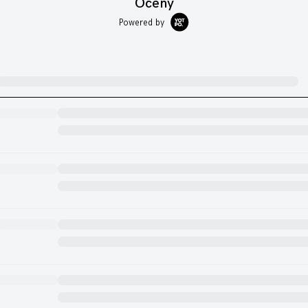
Oceny
Powered by