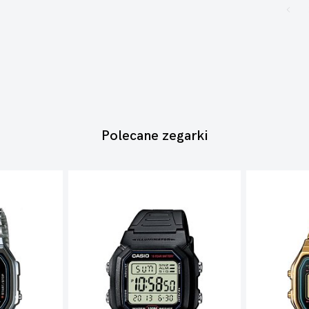
Polecane zegarki