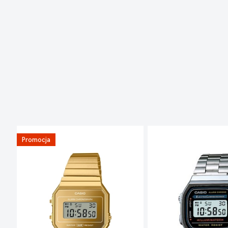
Promocja