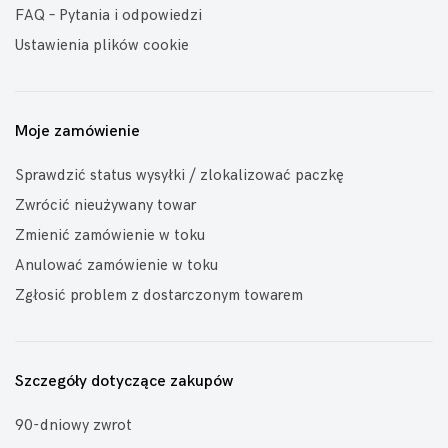
FAQ – Pytania i odpowiedzi
Ustawienia plików cookie
Moje zamówienie
Sprawdzić status wysyłki / zlokalizować paczkę
Zwrócić nieużywany towar
Zmienić zamówienie w toku
Anulować zamówienie w toku
Zgłosić problem z dostarczonym towarem
Szczegóły dotyczące zakupów
90-dniowy zwrot