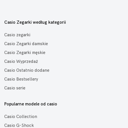
Casio Zegarki według kategorii
Casio zegarki
Casio Zegarki damskie
Casio Zegarki męskie
Casio Wyprzedaż
Casio Ostatnio dodane
Casio Bestsellery
Casio serie
Popularne modele od casio
Casio Collection
Casio G-Shock