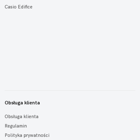
Casio Edifice
Obsługa klienta
Obsługa klienta
Regulamin
Polityka prywatności