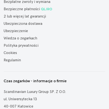
Bezpłatne zwroty i wymiana
Bezpieczne płatności
2 lub więcej lat gwarancji
Ubezpieczona dostawa
Ubezpieczenie
Wiedza o zegarkach
Polityka prywatności
Cookies
Regulamin
Czas zegarków - informacje o firmie
Scandinavian Luxury Group SP. Z O.O.
ul. Uniwersytecka 13
40-007 Katowice