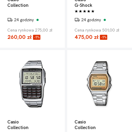
Collection
G-Shock
24 godziny
24 godziny
Cena rynkowa 275,00 zł
Cena rynkowa 501,00 zł
260,00 zł
475,00 zł
-5%
-5%
Casio
Casio
Collection
Collection