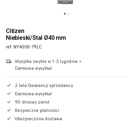
Citizen
Niebieski/Stal Ø40 mm
ref. NY4058-79LC
Wysyłka zwykle w 1-3 tygodnie
Darmowa wysyłka!
2 lata Gwarancji sprzedawcy
Darmowa wysyłka!
90-dniowy zwrot
Bezpieczne płatności
Ubezpieczona dostawa