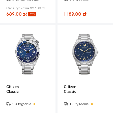
Cena rynkowa 927,00 zł
689,00 zł
1 189,00 zł
-26%
Citizen
Citizen
Classic
Classic
1-3 tygodnie
1-3 tygodnie