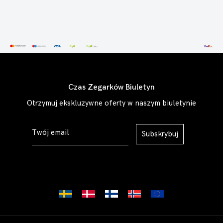
Czas Zegarków Biuletyn
Otrzymuj ekskluzywne oferty w naszym biuletynie
Subskrybuj