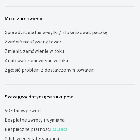
Moje zamówienie
Sprawdzić status wysyłki / zlokalizować paczkę
Zwrócić nieużywany towar
Zmienić zamówienie w toku
Anulować zamówienie w toku
Zgłosić problem z dostarczonym towarem
Szczegóły dotyczące zakupów
90-dniowy zwrot
Bezpłatne zwroty i wymiana
Bezpieczne płatności
2 lub więcej lat gwarancji