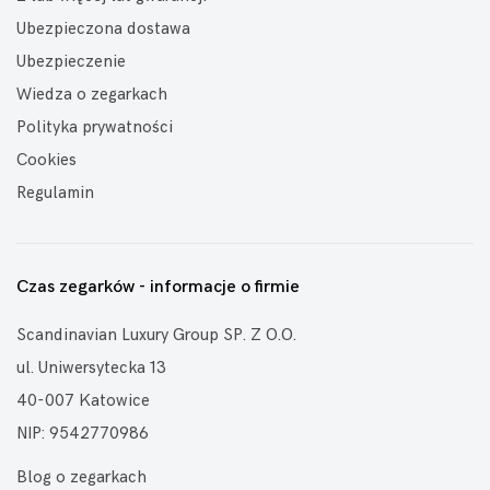
Ubezpieczona dostawa
Ubezpieczenie
Wiedza o zegarkach
Polityka prywatności
Cookies
Regulamin
Czas zegarków - informacje o firmie
Scandinavian Luxury Group SP. Z O.O.
ul. Uniwersytecka 13
40-007 Katowice
NIP: 9542770986
Blog o zegarkach