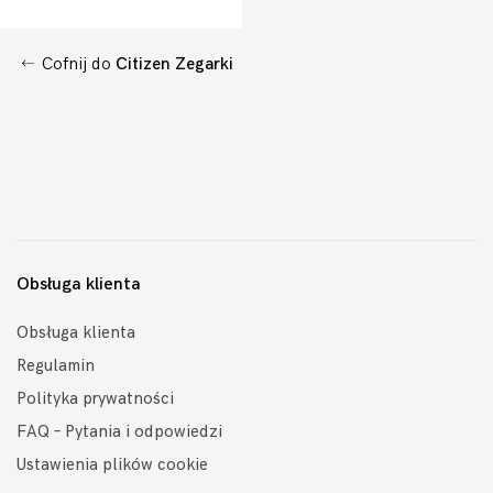
Cofnij do
Citizen Zegarki
Obsługa klienta
Obsługa klienta
Regulamin
Polityka prywatności
FAQ – Pytania i odpowiedzi
Ustawienia plików cookie