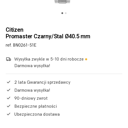
Citizen
Promaster Czarny/Stal Ø40.5 mm
ref. BN0261-51E
Wysyłka zwykle w 5-10 dni robocze
Darmowa wysyłka!
2 lata Gwarancji sprzedawcy
Darmowa wysyłka!
90-dniowy zwrot
Bezpieczne płatności
Ubezpieczona dostawa