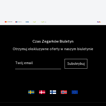
Czas Zegarków Biuletyn
Otrzymuj ekskluzywne oferty w naszym biuletynie
Subskrybuj