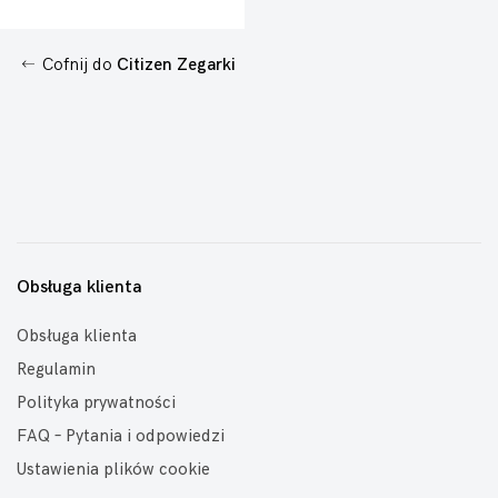
Cofnij do
Citizen Zegarki
Obsługa klienta
Obsługa klienta
Regulamin
Polityka prywatności
FAQ – Pytania i odpowiedzi
Ustawienia plików cookie