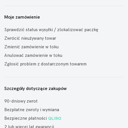
Moje zamówienie
Sprawdzić status wysyłki / zlokalizować paczkę
Zwrócić nieużywany towar
Zmienić zamówienie w toku
Anulować zamówienie w toku
Zgłosić problem z dostarczonym towarem
Szczegóły dotyczące zakupów
90-dniowy zwrot
Bezpłatne zwroty i wymiana
Bezpieczne płatności
2 lub więcej lat gwarancji