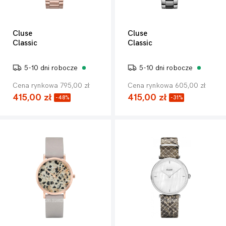
Cluse
Cluse
Classic
Classic
5-10 dni robocze
5-10 dni robocze
Cena rynkowa 795,00 zł
Cena rynkowa 605,00 zł
415,00 zł
415,00 zł
-48%
-31%