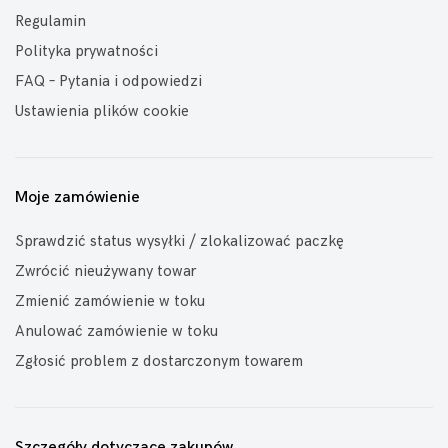
Regulamin
Polityka prywatności
FAQ – Pytania i odpowiedzi
Ustawienia plików cookie
Moje zamówienie
Sprawdzić status wysyłki / zlokalizować paczkę
Zwrócić nieużywany towar
Zmienić zamówienie w toku
Anulować zamówienie w toku
Zgłosić problem z dostarczonym towarem
Szczegóły dotyczące zakupów