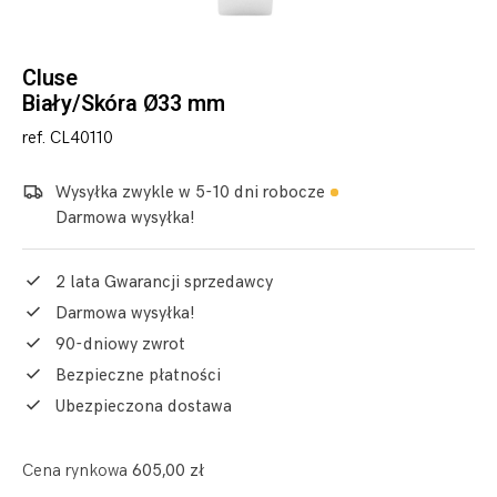
Cluse
Biały/Skóra Ø33 mm
ref. CL40110
Wysyłka zwykle w 5-10 dni robocze
Darmowa wysyłka!
2 lata Gwarancji sprzedawcy
Darmowa wysyłka!
90-dniowy zwrot
Bezpieczne płatności
Ubezpieczona dostawa
Cena rynkowa
605,00 zł