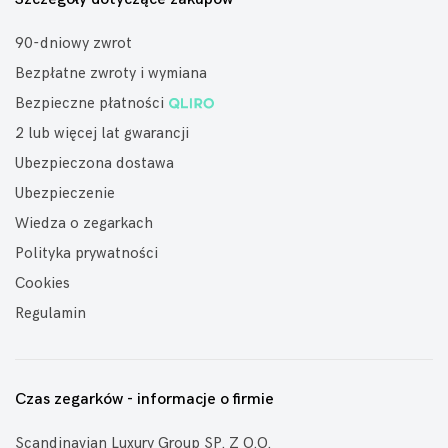
90-dniowy zwrot
Bezpłatne zwroty i wymiana
Bezpieczne płatności
2 lub więcej lat gwarancji
Ubezpieczona dostawa
Ubezpieczenie
Wiedza o zegarkach
Polityka prywatności
Cookies
Regulamin
Czas zegarków - informacje o firmie
Scandinavian Luxury Group SP. Z O.O.