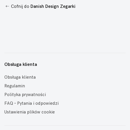
Cofnij do
Danish Design Zegarki
Obsługa klienta
Obsługa klienta
Regulamin
Polityka prywatności
FAQ – Pytania i odpowiedzi
Ustawienia plików cookie