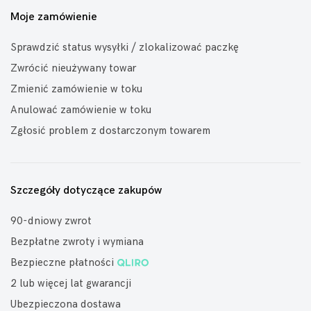
Moje zamówienie
Sprawdzić status wysyłki / zlokalizować paczkę
Zwrócić nieużywany towar
Zmienić zamówienie w toku
Anulować zamówienie w toku
Zgłosić problem z dostarczonym towarem
Szczegóły dotyczące zakupów
90-dniowy zwrot
Bezpłatne zwroty i wymiana
Bezpieczne płatności
2 lub więcej lat gwarancji
Ubezpieczona dostawa