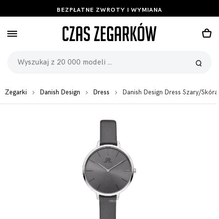
BEZPŁATNE ZWROTY I WYMIANA
Zegarki
Danish Design
Dress
Danish Design Dress Szary/Skó