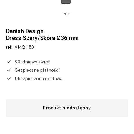
Danish Design
Dress Szary/Skóra Ø36 mm
ref. IV14Q1180
90-dniowy zwrot
Bezpieczne płatności
Ubezpieczona dostawa
Produkt niedostępny