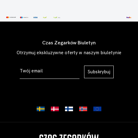
Czas Zegarków Biuletyn
Otrzymuj ekskluzywne oferty w naszym biuletynie
Subskrybuj