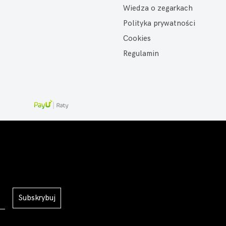
Wiedza o zegarkach
Polityka prywatności
Cookies
Regulamin
Subskrybuj