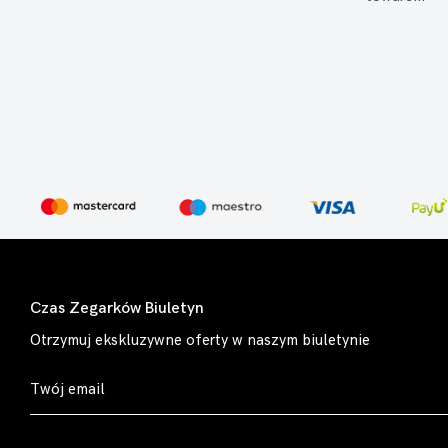
Czas Zegarków Biuletyn
Otrzymuj ekskluzywne oferty w naszym biuletynie