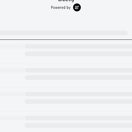
Powered by