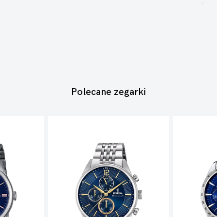
Polecane zegarki