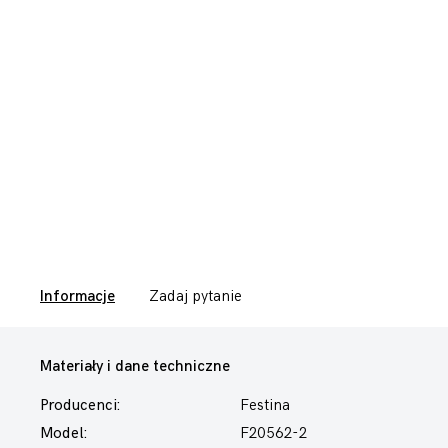
Informacje
Zadaj pytanie
Materiały i dane techniczne
Producenci:
Festina
Model:
F20562-2