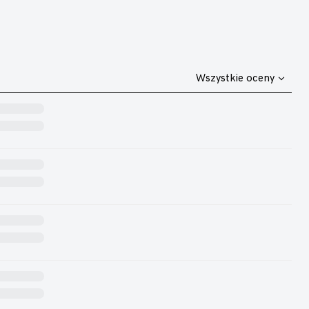
Wszystkie oceny