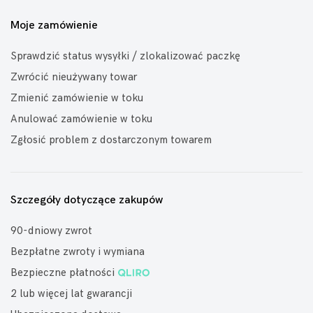
Moje zamówienie
Sprawdzić status wysyłki / zlokalizować paczkę
Zwrócić nieużywany towar
Zmienić zamówienie w toku
Anulować zamówienie w toku
Zgłosić problem z dostarczonym towarem
Szczegóły dotyczące zakupów
90-dniowy zwrot
Bezpłatne zwroty i wymiana
Bezpieczne płatności
2 lub więcej lat gwarancji