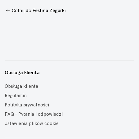
Cofnij do
Festina Zegarki
Obsługa klienta
Obsługa klienta
Regulamin
Polityka prywatności
FAQ – Pytania i odpowiedzi
Ustawienia plików cookie