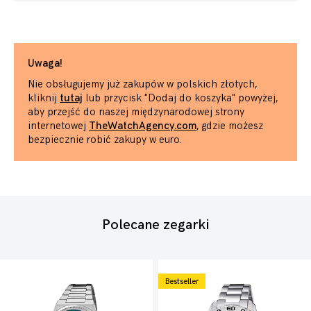
Uwaga!
Nie obsługujemy już zakupów w polskich złotych,
kliknij
tutaj
lub przycisk "Dodaj do koszyka" powyżej,
aby przejść do naszej międzynarodowej strony
internetowej
TheWatchAgency.com
, gdzie możesz
bezpiecznie robić zakupy w euro.
Polecane zegarki
Bestseller