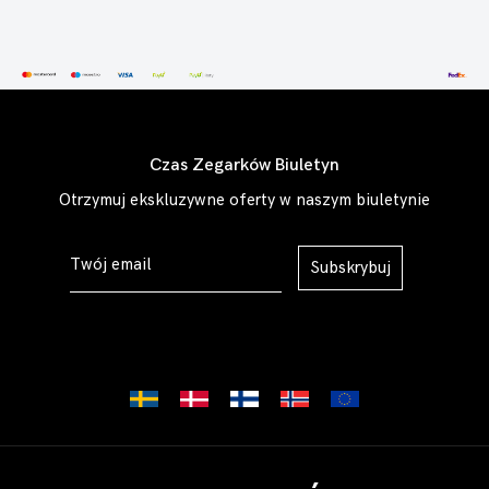
Czas Zegarków Biuletyn
Otrzymuj ekskluzywne oferty w naszym biuletynie
Subskrybuj