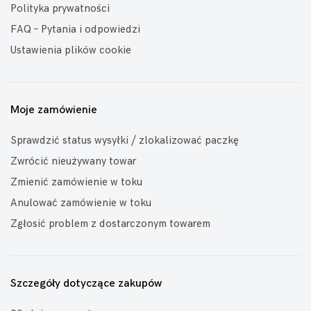
Polityka prywatności
FAQ – Pytania i odpowiedzi
Ustawienia plików cookie
Moje zamówienie
Sprawdzić status wysyłki / zlokalizować paczkę
Zwrócić nieużywany towar
Zmienić zamówienie w toku
Anulować zamówienie w toku
Zgłosić problem z dostarczonym towarem
Szczegóły dotyczące zakupów