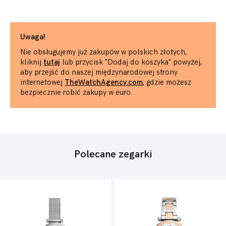
Uwaga!
Nie obsługujemy już zakupów w polskich złotych,
kliknij
tutaj
lub przycisk "Dodaj do koszyka" powyżej,
aby przejść do naszej międzynarodowej strony
internetowej
TheWatchAgency.com
, gdzie możesz
bezpiecznie robić zakupy w euro.
Polecane zegarki