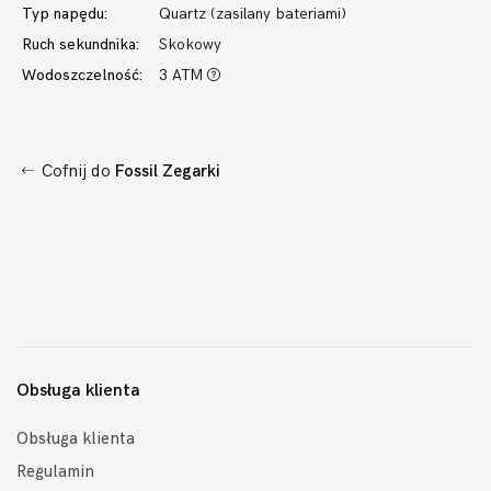
Typ napędu:
Quartz (zasilany bateriami)
Ruch sekundnika:
Skokowy
Wodoszczelność:
3 ATM
Cofnij do
Fossil Zegarki
Obsługa klienta
Obsługa klienta
Regulamin