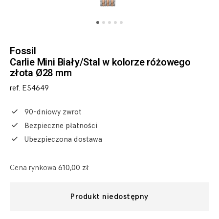
Fossil
Carlie Mini Biały/Stal w kolorze różowego
złota Ø28 mm
ref. ES4649
90-dniowy zwrot
Bezpieczne płatności
Ubezpieczona dostawa
Cena rynkowa
610,00 zł
Produkt niedostępny