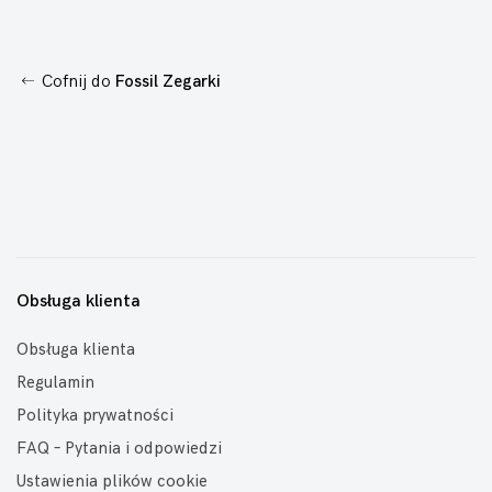
Cofnij do
Fossil Zegarki
Obsługa klienta
Obsługa klienta
Regulamin
Polityka prywatności
FAQ – Pytania i odpowiedzi
Ustawienia plików cookie