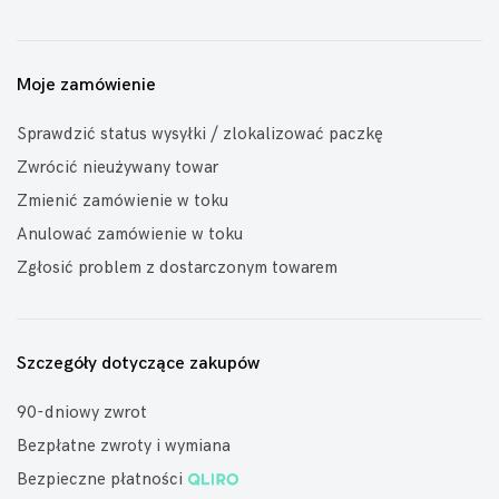
Moje zamówienie
Sprawdzić status wysyłki / zlokalizować paczkę
Zwrócić nieużywany towar
Zmienić zamówienie w toku
Anulować zamówienie w toku
Zgłosić problem z dostarczonym towarem
Szczegóły dotyczące zakupów
90-dniowy zwrot
Bezpłatne zwroty i wymiana
Bezpieczne płatności