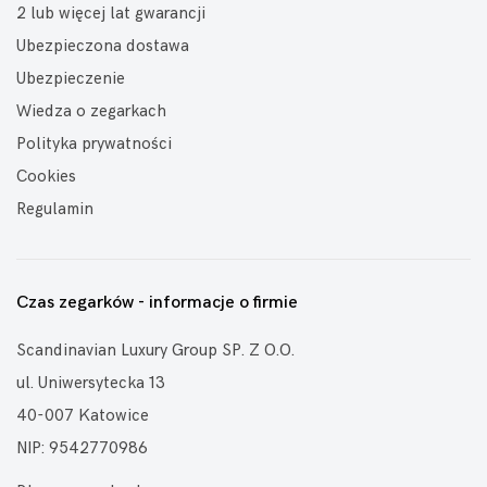
2 lub więcej lat gwarancji
Ubezpieczona dostawa
Ubezpieczenie
Wiedza o zegarkach
Polityka prywatności
Cookies
Regulamin
Czas zegarków - informacje o firmie
Scandinavian Luxury Group SP. Z O.O.
ul. Uniwersytecka 13
40-007 Katowice
NIP: 9542770986