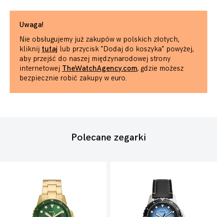
Uwaga!
Nie obsługujemy już zakupów w polskich złotych,
kliknij
tutaj
lub przycisk "Dodaj do koszyka" powyżej,
aby przejść do naszej międzynarodowej strony
internetowej
TheWatchAgency.com
, gdzie możesz
bezpiecznie robić zakupy w euro.
Polecane zegarki