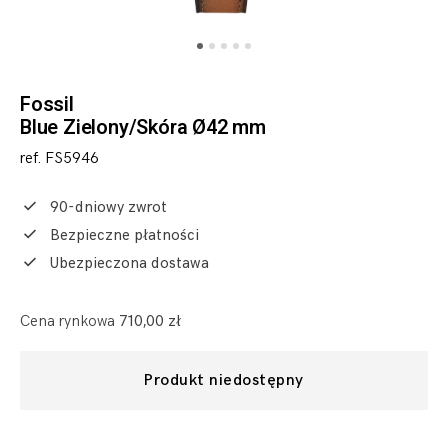
Fossil
Blue Zielony/Skóra Ø42 mm
ref. FS5946
90-dniowy zwrot
Bezpieczne płatności
Ubezpieczona dostawa
Cena rynkowa
710,00 zł
Produkt niedostępny