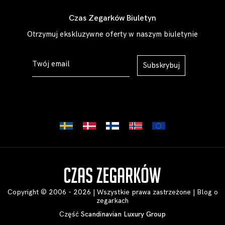
Czas Zegarków Biuletyn
Otrzymuj ekskluzywne oferty w naszym biuletynie
Subskrybuj
Copyright © 2006 - 2026 | Wszystkie prawa zastrzeżone |
Blog o
zegarkach
Część
Scandinavian Luxury Group