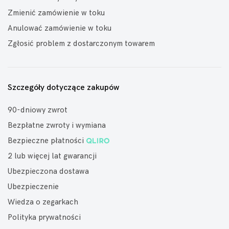
Zmienić zamówienie w toku
Anulować zamówienie w toku
Zgłosić problem z dostarczonym towarem
Szczegóły dotyczące zakupów
90-dniowy zwrot
Bezpłatne zwroty i wymiana
Bezpieczne płatności
2 lub więcej lat gwarancji
Ubezpieczona dostawa
Ubezpieczenie
Wiedza o zegarkach
Polityka prywatności