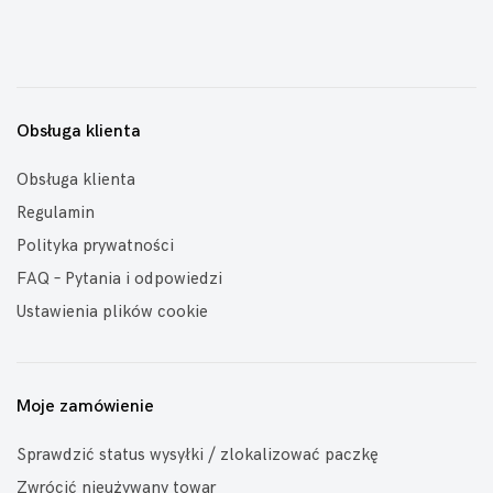
Obsługa klienta
Obsługa klienta
Regulamin
Polityka prywatności
FAQ – Pytania i odpowiedzi
Ustawienia plików cookie
Moje zamówienie
Sprawdzić status wysyłki / zlokalizować paczkę
Zwrócić nieużywany towar