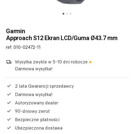
Garmin
Approach S12 Ekran LCD/Guma Ø43.7 mm
ref. 010-02472-11
Wysyłka zwykle w 5-10 dni robocze
Darmowa wysyłka!
2 lata Gwarancji sprzedawcy
Darmowa wysyłka!
Autoryzowany dealer
90-dniowy zwrot
Bezpieczne płatności
Ubezpieczona dostawa