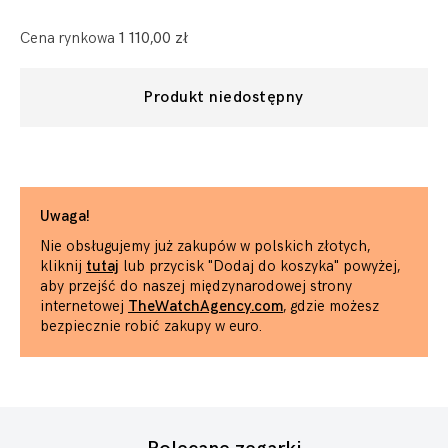
Cena rynkowa
1 110,00 zł
Produkt niedostępny
Uwaga!
Nie obsługujemy już zakupów w polskich złotych,
kliknij
tutaj
lub przycisk "Dodaj do koszyka" powyżej,
aby przejść do naszej międzynarodowej strony
internetowej
TheWatchAgency.com
, gdzie możesz
bezpiecznie robić zakupy w euro.