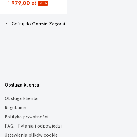
1 979,00 zł
-30%
Cofnij do
Garmin Zegarki
Obsługa klienta
Obsługa klienta
Regulamin
Polityka prywatności
FAQ – Pytania i odpowiedzi
Ustawienia plików cookie