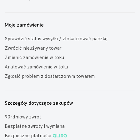
Moje zamówienie
Sprawdzić status wysyłki / zlokalizować paczkę
Zwrócić nieużywany towar
Zmienić zamówienie w toku
Anulować zamówienie w toku
Zgłosić problem z dostarczonym towarem
Szczegóły dotyczące zakupów
90-dniowy zwrot
Bezpłatne zwroty i wymiana
Bezpieczne płatności