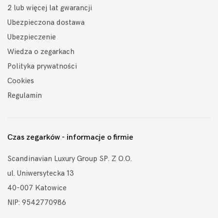
2 lub więcej lat gwarancji
Ubezpieczona dostawa
Ubezpieczenie
Wiedza o zegarkach
Polityka prywatności
Cookies
Regulamin
Czas zegarków - informacje o firmie
Scandinavian Luxury Group SP. Z O.O.
ul. Uniwersytecka 13
40-007 Katowice
NIP: 9542770986