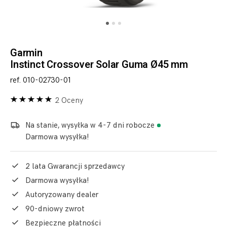
Garmin
Instinct Crossover Solar Guma Ø45 mm
ref. 010-02730-01
2 Oceny
Na stanie, wysyłka w 4-7 dni robocze
Darmowa wysyłka!
2 lata Gwarancji sprzedawcy
Darmowa wysyłka!
Autoryzowany dealer
90-dniowy zwrot
Bezpieczne płatności