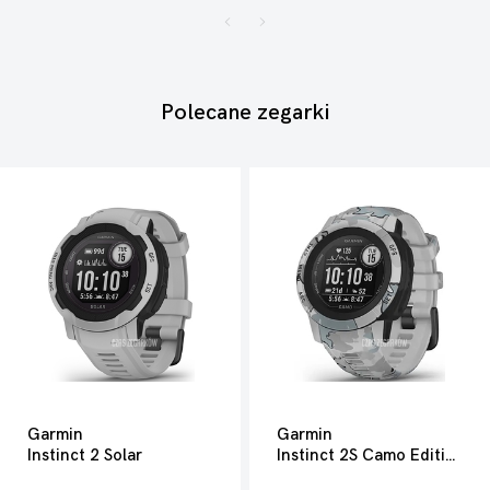
Polecane zegarki
Garmin
Garmin
Instinct 2 Solar
Instinct 2S Camo Edition