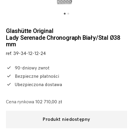
Glashütte Original
Lady Serenade Chronograph Biały/Stal Ø38
mm
ref. 39-34-12-12-24
90-dniowy zwrot
Bezpieczne płatności
Ubezpieczona dostawa
Cena rynkowa
102 710,00 zł
Produkt niedostępny