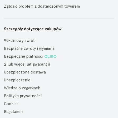
Zgłosić problem z dostarczonym towarem
Szczegóły dotyczące zakupów
90-dniowy zwrot
Bezpłatne zwroty i wymiana
Bezpieczne płatności
2 lub więcej lat gwarancji
Ubezpieczona dostawa
Ubezpieczenie
Wiedza o zegarkach
Polityka prywatności
Cookies
Regulamin