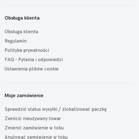
Obsługa klienta
Obsługa klienta
Regulamin
Polityka prywatności
FAQ – Pytania i odpowiedzi
Ustawienia plików cookie
Moje zamówienie
Sprawdzić status wysyłki / zlokalizować paczkę
Zwrócić nieużywany towar
Zmienić zamówienie w toku
Anulować zamówienie w toku