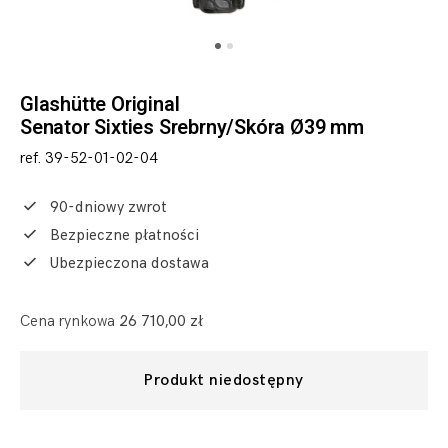
Glashütte Original
Senator Sixties Srebrny/Skóra Ø39 mm
ref. 39-52-01-02-04
90-dniowy zwrot
Bezpieczne płatności
Ubezpieczona dostawa
Cena rynkowa
26 710,00 zł
Produkt niedostępny