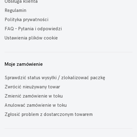
Obsługa klienta
Regulamin
Polityka prywatności
FAQ – Pytania i odpowiedzi
Ustawienia plików cookie
Moje zamówienie
Sprawdzić status wysyłki / zlokalizować paczkę
Zwrócić nieużywany towar
Zmienić zamówienie w toku
Anulować zamówienie w toku
Zgłosić problem z dostarczonym towarem