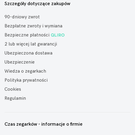
Szczegóły dotyczące zakupów
90-dniowy zwrot
Bezpłatne zwroty i wymiana
Bezpieczne płatności
2 lub więcej lat gwarancji
Ubezpieczona dostawa
Ubezpieczenie
Wiedza o zegarkach
Polityka prywatności
Cookies
Regulamin
Czas zegarków - informacje o firmie