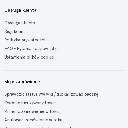
Obsługa klienta
Obsługa klienta
Regulamin
Polityka prywatności
FAQ – Pytania i odpowiedzi
Ustawienia plików cookie
Moje zamówienie
Sprawdzić status wysyłki / zlokalizować paczkę
Zwrócić nieużywany towar
Zmienić zamówienie w toku
Anulować zamówienie w toku