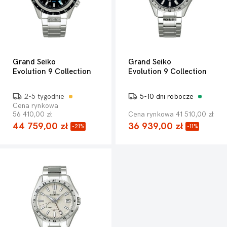
Grand Seiko
Grand Seiko
Evolution 9 Collection
Evolution 9 Collection
2-5 tygodnie
5-10 dni robocze
Cena rynkowa
56 410,00 zł
Cena rynkowa 41 510,00 zł
44 759,00 zł
36 939,00 zł
-21%
-11%