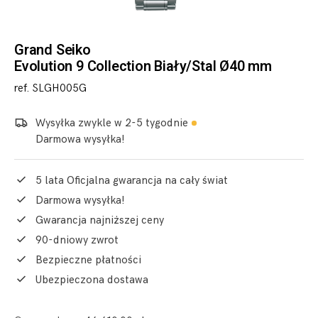
Grand Seiko
Evolution 9 Collection Biały/Stal Ø40 mm
ref. SLGH005G
Wysyłka zwykle w 2-5 tygodnie
Darmowa wysyłka!
5 lata Oficjalna gwarancja na cały świat
Darmowa wysyłka!
Gwarancja najniższej ceny
90-dniowy zwrot
Bezpieczne płatności
Ubezpieczona dostawa