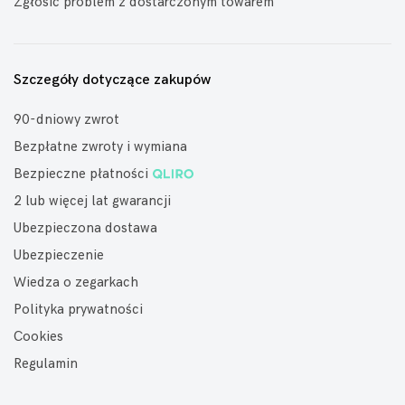
Zgłosić problem z dostarczonym towarem
Szczegóły dotyczące zakupów
90-dniowy zwrot
Bezpłatne zwroty i wymiana
Bezpieczne płatności
2 lub więcej lat gwarancji
Ubezpieczona dostawa
Ubezpieczenie
Wiedza o zegarkach
Polityka prywatności
Cookies
Regulamin