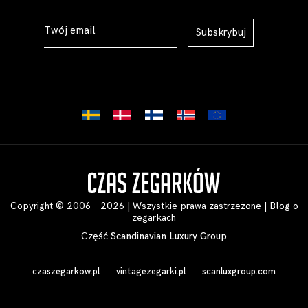
Subskrybuj
Copyright © 2006 - 2026 | Wszystkie prawa zastrzeżone |
Blog o
zegarkach
Część
Scandinavian Luxury Group
czaszegarkow.pl
vintagezegarki.pl
scanluxgroup.com