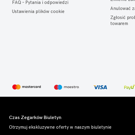
FAQ – Pytania i odpowiedzi
Anulować z
Ustawienia plików cookie
Zgłosić pr
towarem
Czas Zegarków Biuletyn
Otrzymuj ekskluzywne oferty w naszym biuletynie