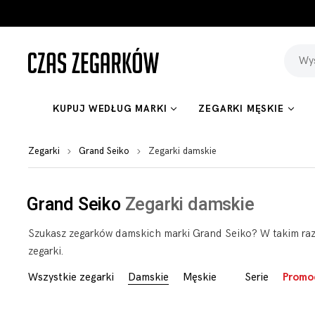
KUPUJ WEDŁUG MARKI
ZEGARKI MĘSKIE
Zegarki
Grand Seiko
Zegarki damskie
Grand Seiko
Zegarki damskie
Szukasz zegarków damskich marki Grand Seiko? W takim razie
zegarki.
Wszystkie zegarki
Damskie
Męskie
Serie
Promo