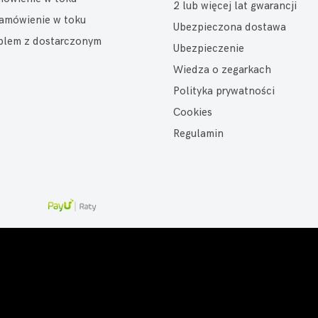
2 lub więcej lat gwarancji
amówienie w toku
Ubezpieczona dostawa
oblem z dostarczonym
Ubezpieczenie
Wiedza o zegarkach
Polityka prywatności
Cookies
Regulamin