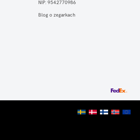
NIP: 9542770986
Blog o zegarkach