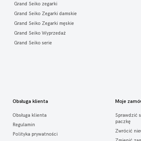
Grand Seiko zegarki
Grand Seiko Zegarki damskie
Grand Seiko Zegarki męskie
Grand Seiko Wyprzedaż
Grand Seiko serie
Obsługa klienta
Moje zamó
Obsługa klienta
Sprawdzić s
paczkę
Regulamin
Zwrócić ni
Polityka prywatności
Zmienić za