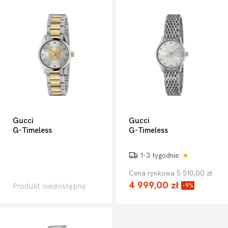
Gucci
Gucci
G-Timeless
G-Timeless
1-3 tygodnie
Cena rynkowa 5 510,00 zł
4 999,00 zł
Produkt niedostępny
-9%