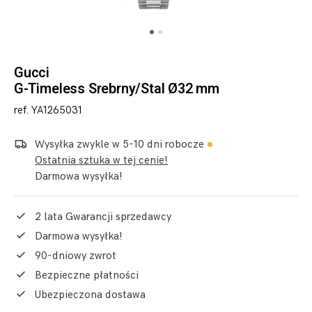
Gucci
G-Timeless Srebrny/Stal Ø32 mm
ref. YA1265031
Wysyłka zwykle w 5-10 dni robocze
Ostatnia sztuka w tej cenie!
Darmowa wysyłka!
2 lata Gwarancji sprzedawcy
Darmowa wysyłka!
90-dniowy zwrot
Bezpieczne płatności
Ubezpieczona dostawa