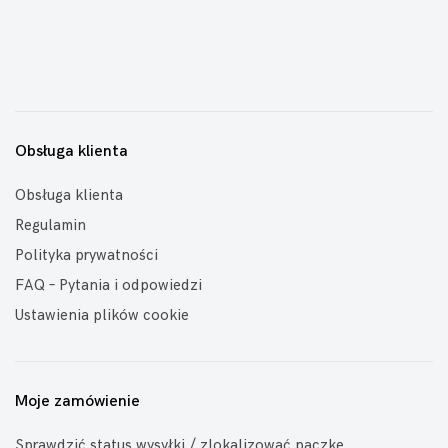
Obsługa klienta
Obsługa klienta
Regulamin
Polityka prywatności
FAQ – Pytania i odpowiedzi
Ustawienia plików cookie
Moje zamówienie
Sprawdzić status wysyłki / zlokalizować paczkę