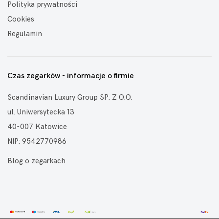
Polityka prywatności
Cookies
Regulamin
Czas zegarków - informacje o firmie
Scandinavian Luxury Group SP. Z O.O.
ul. Uniwersytecka 13
40-007 Katowice
NIP: 9542770986
Blog o zegarkach