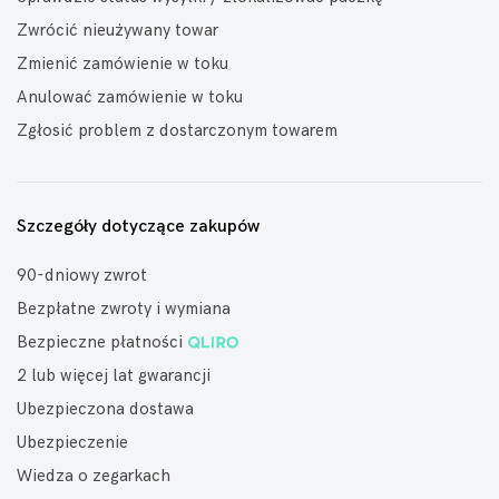
Zwrócić nieużywany towar
Zmienić zamówienie w toku
Anulować zamówienie w toku
Zgłosić problem z dostarczonym towarem
Szczegóły dotyczące zakupów
90-dniowy zwrot
Bezpłatne zwroty i wymiana
Bezpieczne płatności
2 lub więcej lat gwarancji
Ubezpieczona dostawa
Ubezpieczenie
Wiedza o zegarkach