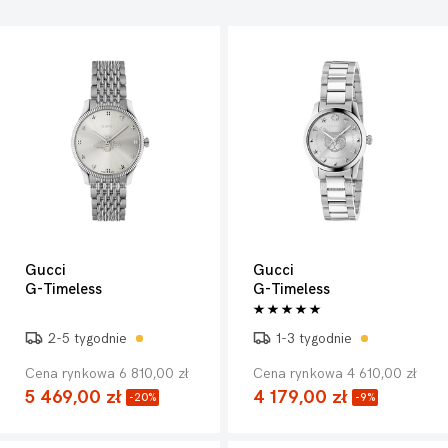
Gucci
Gucci
G-Timeless
G-Timeless
2-5 tygodnie
1-3 tygodnie
Cena rynkowa 6 810,00 zł
Cena rynkowa 4 610,00 zł
5 469,00 zł
4 179,00 zł
-20%
-9%