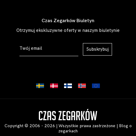
Czas Zegarków Biuletyn
Otrzymuj ekskluzywne oferty w naszym biuletynie
Subskrybuj
Copyright © 2006 - 2026 | Wszystkie prawa zastrzeżone |
Blog o
zegarkach